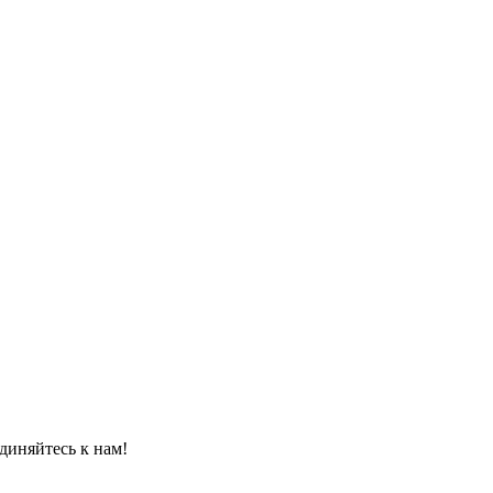
диняйтесь к нам!