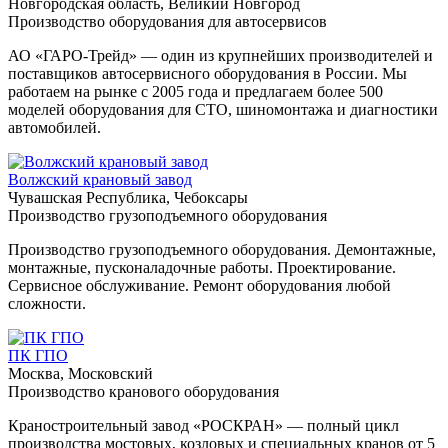
Новгородская область, Великий Новгород
Производство оборудования для автосервисов
АО «ГАРО-Трейд» — один из крупнейших производителей и
поставщиков автосервисного оборудования в России. Мы
работаем на рынке с 2005 года и предлагаем более 500
моделей оборудования для СТО, шиномонтажа и диагностики
автомобилей.
Волжский крановый завод
Чувашская Республика, Чебоксары
Производство грузоподъемного оборудования
Производство грузоподъемного оборудования. Демонтажные,
монтажные, пусконаладочные работы. Проектирование.
Сервисное обслуживание. Ремонт оборудования любой
сложности.
ПК ГПО
Москва, Московский
Производство кранового оборудования
Краностроительный завод «РОСКРАН» — полный цикл
производства мостовых, козловых и специальных кранов от 5