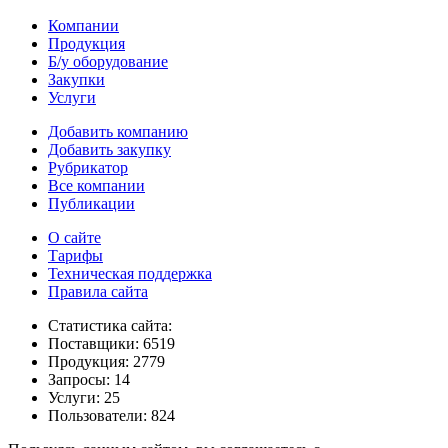
Компании
Продукция
Б/у оборудование
Закупки
Услуги
Добавить компанию
Добавить закупку
Рубрикатор
Все компании
Публикации
О сайте
Тарифы
Техническая поддержка
Правила сайта
Статистика сайта:
Поставщики: 6519
Продукция: 2779
Запросы: 14
Услуги: 25
Пользователи: 824