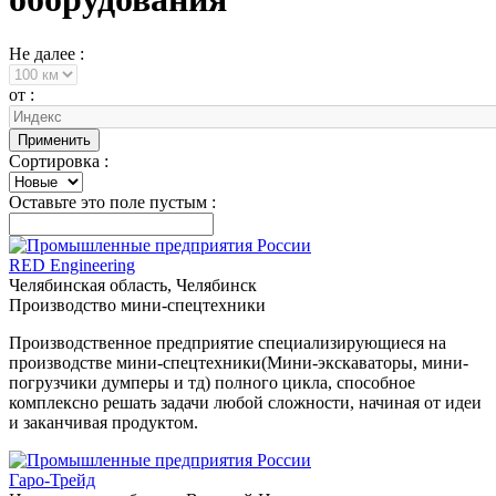
Не далее :
от :
Сортировка :
Оставьте это поле пустым :
RED Engineering
Челябинская область, Челябинск
Производство мини-спецтехники
Производственное предприятие специализирующиеся на
производстве мини-спецтехники(Мини-экскаваторы, мини-
погрузчики думперы и тд) полного цикла, способное
комплексно решать задачи любой сложности, начиная от идеи
и заканчивая продуктом.
Гаро-Трейд