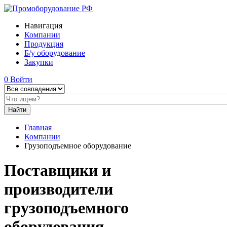
Навигация
Компании
Продукция
Б/у оборудование
Закупки
0
Войти
Главная
Компании
Грузоподъемное оборудование
Поставщики и
производители
грузоподъемного
оборудования