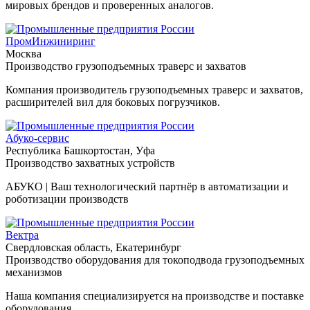
мировых брендов и проверенных аналогов.
ПромИнжиниринг
Москва
Производство грузоподъемных траверс и захватов
Компания производитель грузоподъемных траверс и захватов,
расширителей вил для боковых погрузчиков.
Абуко-сервис
Республика Башкортостан, Уфа
Производство захватных устройств
АБУКО | Ваш технологический партнёр в автоматизации и
роботизации производств
Вектра
Свердловская область, Екатеринбург
Производство оборудования для токоподвода грузоподъемных
механизмов
Наша компания специализируется на производстве и поставке
оборудования