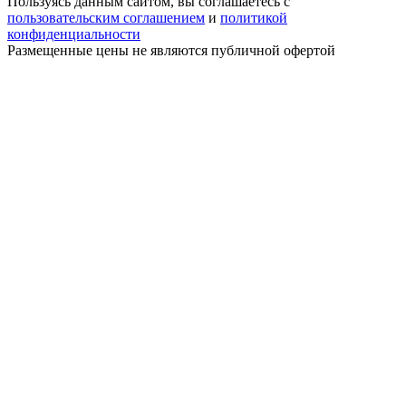
Пользуясь данным сайтом, вы соглашаетесь с
пользовательским соглашением
и
политикой
конфиденциальности
Размещенные цены не являются публичной офертой