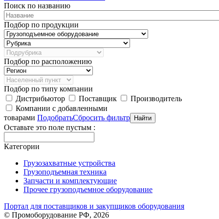
Поиск по названию
Подбор по продукции
Подбор по расположению
Подбор по типу компании
Дистрибьютор
Поставщик
Производитель
Компании с добавленными
товарами
Подобрать
Сбросить фильтр
Оставьте это поле пустым :
Категории
Грузозахватные устройства
Грузоподъемная техника
Запчасти и комплектующие
Прочее грузоподъемное оборудование
Портал для поставщиков и закупщиков оборудования
© Промоборудование РФ, 2026