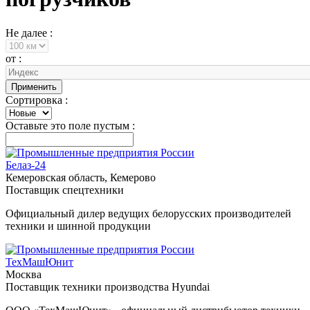
Не далее :
от :
Сортировка :
Оставьте это поле пустым :
Белаз-24
Кемеровская область, Кемерово
Поставщик спецтехники
Официальный дилер ведущих белорусских производителей
техники и шинной продукции
ТехМашЮнит
Москва
Поставщик техники производства Hyundai