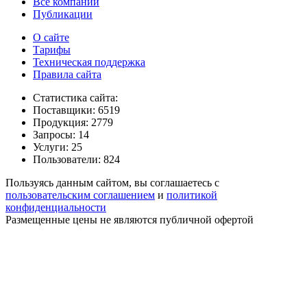
Все компании
Публикации
О сайте
Тарифы
Техническая поддержка
Правила сайта
Статистика сайта:
Поставщики: 6519
Продукция: 2779
Запросы: 14
Услуги: 25
Пользователи: 824
Пользуясь данным сайтом, вы соглашаетесь с
пользовательским соглашением
и
политикой
конфиденциальности
Размещенные цены не являются публичной офертой