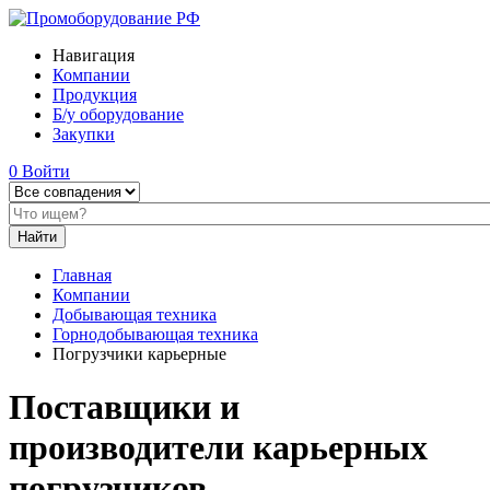
Навигация
Компании
Продукция
Б/у оборудование
Закупки
0
Войти
Главная
Компании
Добывающая техника
Горнодобывающая техника
Погрузчики карьерные
Поставщики и
производители карьерных
погрузчиков