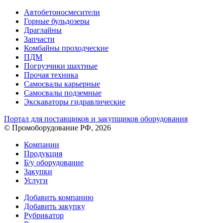
Автобетоносмесители
Горные бульдозеры
Драглайны
Запчасти
Комбайны проходческие
ПДМ
Погрузчики шахтные
Прочая техника
Самосвалы карьерные
Самосвалы подземные
Экскаваторы гидравлические
Портал для поставщиков и закупщиков оборудования
© Промоборудование РФ, 2026
Компании
Продукция
Б/у оборудование
Закупки
Услуги
Добавить компанию
Добавить закупку
Рубрикатор