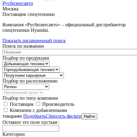
Русбизнесавто
Москва
Поставщик спецтехники
Компания «Русбизнесавто» – официальный дистрибьютор
спецтехники Hyundai.
Показать расширенный поиск
Поиск по названию
Подбор по продукции
Подбор по расположению
Подбор по типу компании
Поставщик
Производитель
Компании с добавленными
товарами
Подобрать
Сбросить фильтр
Оставьте это поле пустым :
Категории