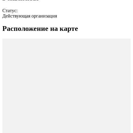
Статус:
Действующая организация
Расположение на карте