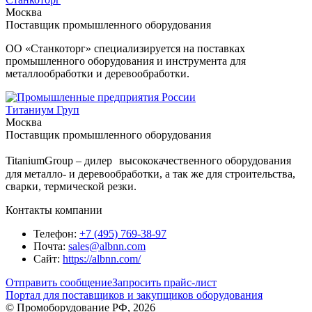
Москва
Поставщик промышленного оборудования
ОО «Станкоторг» специализируется на поставках
промышленного оборудования и инструмента для
металлообработки и деревообработки.
Титаниум Груп
Москва
Поставщик промышленного оборудования
TitaniumGroup – дилер высококачественного оборудования
для металло- и деревообработки, а так же для строительства,
сварки, термической резки.
Контакты компании
Телефон:
+7 (495) 769-38-97
Почта:
sales@albnn.com
Сайт:
https://albnn.com/
Отправить сообщение
Запросить прайс-лист
Портал для поставщиков и закупщиков оборудования
© Промоборудование РФ, 2026