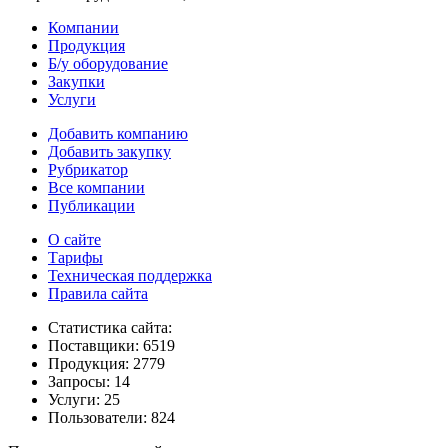
Компании
Продукция
Б/у оборудование
Закупки
Услуги
Добавить компанию
Добавить закупку
Рубрикатор
Все компании
Публикации
О сайте
Тарифы
Техническая поддержка
Правила сайта
Статистика сайта:
Поставщики: 6519
Продукция: 2779
Запросы: 14
Услуги: 25
Пользователи: 824