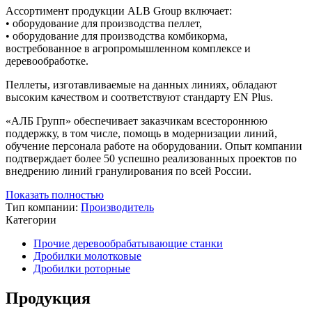
Ассортимент продукции ALB Group включает:
• оборудование для производства пеллет,
• оборудование для производства комбикорма,
востребованное в агропромышленном комплексе и
деревообработке.
Пеллеты, изготавливаемые на данных линиях, обладают
высоким качеством и соответствуют стандарту EN Plus.
«АЛБ Групп» обеспечивает заказчикам всестороннюю
поддержку, в том числе, помощь в модернизации линий,
обучение персонала работе на оборудовании. Опыт компании
подтверждает более 50 успешно реализованных проектов по
внедрению линий гранулирования по всей России.
Показать полностью
Тип компании:
Производитель
Категории
Прочие деревообрабатывающие станки
Дробилки молотковые
Дробилки роторные
Продукция