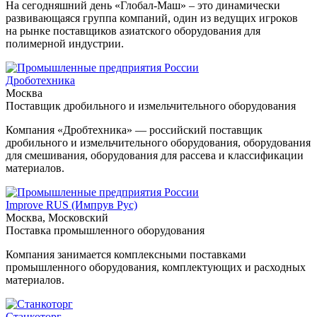
На сегодняшний день «Глобал-Маш» – это динамически
развивающаяся группа компаний, один из ведущих игроков
на рынке поставщиков азиатского оборудования для
полимерной индустрии.
Дроботехника
Москва
Поставщик дробильного и измельчительного оборудования
Компания «Дробтехника» — российский поставщик
дробильного и измельчительного оборудования, оборудования
для смешивания, оборудования для рассева и классификации
материалов.
Improve RUS (Импрув Рус)
Москва, Московский
Поставка промышленного оборудования
Компания занимается комплексными поставками
промышленного оборудования, комплектующих и расходных
материалов.
Станкоторг