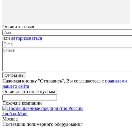
Оставить отзыв
или
авторизоваться
Нажимая кнопку "Отправить", Вы соглашаетесь с
правилами
нашего сайта
Оставьте это поле пустым :
Похожие компании
Глобал-Маш
Москва
Поставщик полимерного оборудования