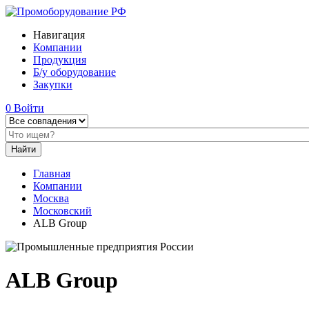
Навигация
Компании
Продукция
Б/у оборудование
Закупки
0
Войти
Главная
Компании
Москва
Московский
ALB Group
ALB Group