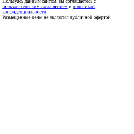
Пользуясь данным сайтом, вы соглашаетесь с
пользовательским соглашением
и
политикой
конфиденциальности
Размещенные цены не являются публичной офертой