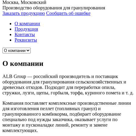
Москва, Московский
Производство оборудования для гранулирования
Заказать продукцию
Сообщить об ошибке
О компании
Продукция
Контакты
Реквизиты
О компании
ALB Group — российский производитель и поставщик
оборудования для гранулирования сельскохозяйственных и
древесных отходов. Подходит для переработки опила,
стружки, лузги, щепы, горбыля, торфа, куриного помета и т. д.
Компания поставляет комплексные производственные линии
для изготовления пеллет (топливных гранул) и
гранулированного комбикорма, подбирает оборудование
специально под нужды заказчика, оказывает услуги по
монтажу и пусконаладке линий, ремонту и замене
комплектующих.