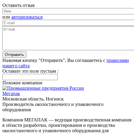
Оставить отзыв
или
авторизоваться
Нажимая кнопку "Отправить", Вы соглашаетесь с
правилами
нашего сайта
Оставьте это поле пустым :
Похожие компании
Мегапак
Московская область, Ногинск
Производитель околостаночного и упаковочного
оборудования
Компания МЕГАПАК — ведущая производственная компания
в области разработки, проектирования и производства
околостаночного и упаковочного оборудования для