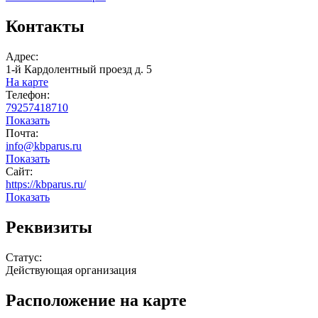
Контакты
Адрес:
1-й Кардолентный проезд д. 5
На карте
Телефон:
79257418710
Показать
Почта:
info@kbparus.ru
Показать
Сайт:
https://kbparus.ru/
Показать
Реквизиты
Статус:
Действующая организация
Расположение на карте