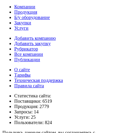
Компании
Продукция
Б/у оборудование
Закупки
Услуги
Добавить компанию
Добавить закупку
Рубрикатор
Все компании
Публикации
О сайте
Тарифы
Техническая поддержка
Правила сайта
Статистика сайта:
Поставщики: 6519
Продукция: 2779
Запросы: 14
Услуги: 25
Пользователи: 824
Пользуясь данным сайтом, вы соглашаетесь с