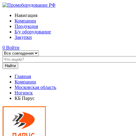
Навигация
Компании
Продукция
Б/у оборудование
Закупки
0
Войти
Главная
Компании
Московская область
Ногинск
КБ Парус