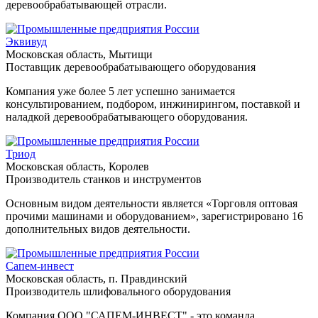
деревообрабатывающей отрасли.
Эквивуд
Московская область, Мытищи
Поставщик деревообрабатывающего оборудования
Компания уже более 5 лет успешно занимается
консультированием, подбором, инжинирингом, поставкой и
наладкой деревообрабатывающего оборудования.
Триод
Московская область, Королев
Производитель станков и инструментов
Основным видом деятельности является «Торговля оптовая
прочими машинами и оборудованием», зарегистрировано 16
дополнительных видов деятельности.
Сапем-инвест
Московская область, п. Правдинский
Производитель шлифовального оборудования
Компания ООО "САПЕМ-ИНВЕСТ" - это команда