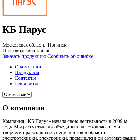
КБ Парус
Московская область, Ногинск
Производство станков
Заказать продукцию
Сообщить об ошибке
О компании
Продукция
Контакты
Реквизиты
О компании
Компания «КБ Парус» начала свою деятельность в 2009-м
году. Мы рассчитывали объединить высококлассных и
творчески работающих специалистов в области
электротехники, электроники, промышленной автоматизации