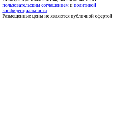
пользовательским соглашением
и
политикой
конфиденциальности
Размещенные цены не являются публичной офертой