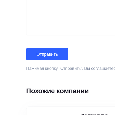
Нажимая кнопку "Отправить", Вы соглашаете
Похожие компании