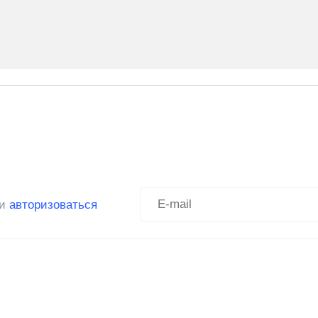
ли
авторизоваться