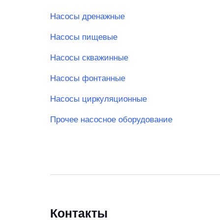
Насосы дренажные
Насосы пищевые
Насосы скважинные
Насосы фонтанные
Насосы циркуляционные
Прочее насосное оборудование
Контакты