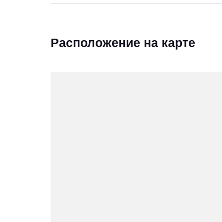
Расположение на карте