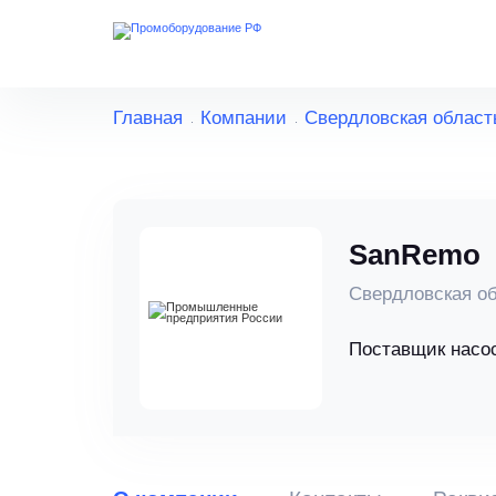
Главная
Компании
Свердловская област
SanRemo
Свердловская об
Поставщик насо