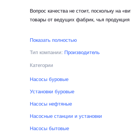
Вопрос качества не стоит, поскольку на «
товары от ведущих фабрик, чья продукция 
Показать полностью
Тип компании:
Производитель
Категории
Насосы буровые
Установки буровые
Насосы нефтяные
Насосные станции и установки
Насосы бытовые