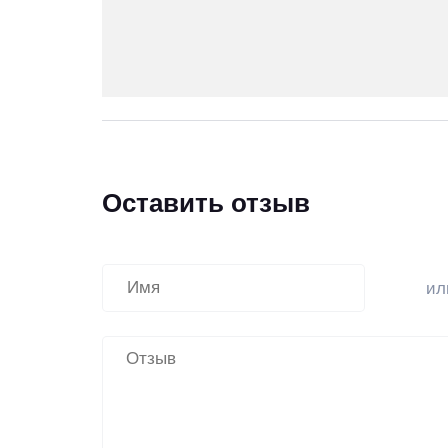
Оставить отзыв
и