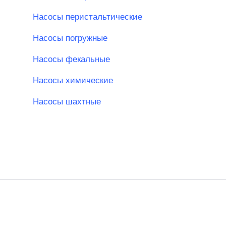
Насосы перистальтические
Насосы погружные
Насосы фекальные
Насосы химические
Насосы шахтные