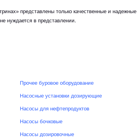
витринах» представлены только качественные и надежные
не нуждается в представлении.
Прочее буровое оборудование
Насосные установки дозирующие
Насосы для нефтепродуктов
Насосы бочковые
Насосы дозировочные