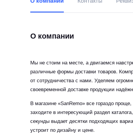
О компании
Контакты
Рекви
О компании
Мы не стоим на месте, а двигаемся навст
различные формы доставки товаров. Компр
от сотрудничества с нами. Уделяем огром
своевременной доставке продукции надёжн
В магазине «SanRemo» все гораздо проще,
заходите в интересующий раздел каталога,
секунды выдает десятки подходящих вариа
устроит по дизайну и цене.