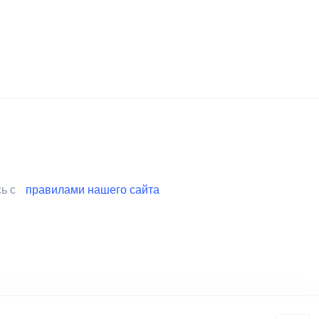
сь с
правилами нашего сайта