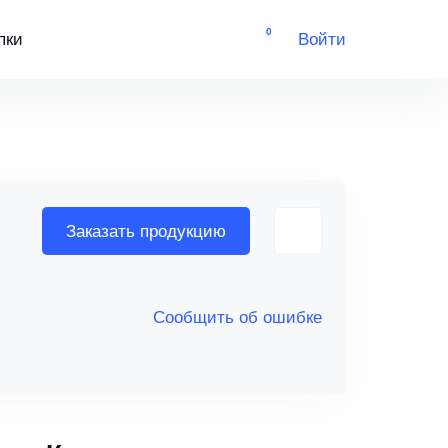
0
пки
Войти
Заказать продукцию
Сообщить об ошибке