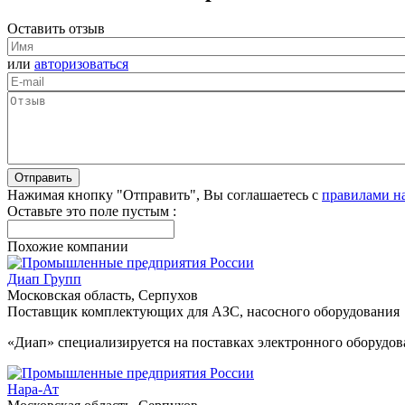
Оставить отзыв
или
авторизоваться
Нажимая кнопку "Отправить", Вы соглашаетесь с
правилами н
Оставьте это поле пустым :
Похожие компании
Диап Групп
Московская область, Серпухов
Поставщик комплектующих для АЗС, насосного оборудования
«Диап» специализируется на поставках электронного оборудо
Нара-Ат