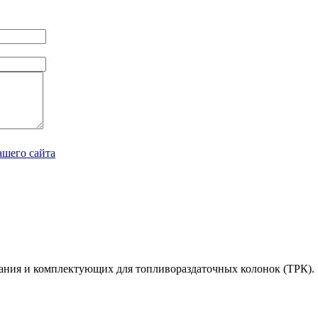
ашего сайта
вания и комплектующих для топливораздаточных колонок (ТРК).