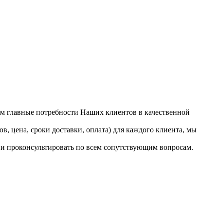
ем главные потребности Наших клиентов в качественной
, цена, сроки доставки, оплата) для каждого клиента, мы
 и проконсультировать по всем сопутствующим вопросам.