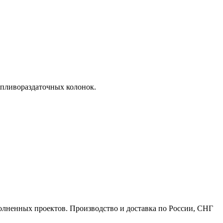
опливораздаточных колонок.
полненных проектов. Производство и доставка по России, СНГ