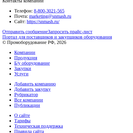
Контакты компании
Телефон:
8-800-3021-565
Почта:
marketing@snmash.ru
Сайт:
https://snmash.ru/
Отправить сообщение
Запросить прайс-лист
Портал для поставщиков и закупщиков оборудования
© Промоборудование РФ, 2026
Компании
Продукция
Б/у оборудование
Закупки
Услуги
Добавить компанию
Добавить закупку
Рубрикатор
Все компании
Публикации
О сайте
Тарифы
Техническая поддержка
Правила сайта