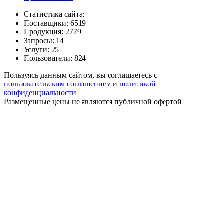
Статистика сайта:
Поставщики: 6519
Продукция: 2779
Запросы: 14
Услуги: 25
Пользователи: 824
Пользуясь данным сайтом, вы соглашаетесь с
пользовательским соглашением
и
политикой
конфиденциальности
Размещенные цены не являются публичной офертой