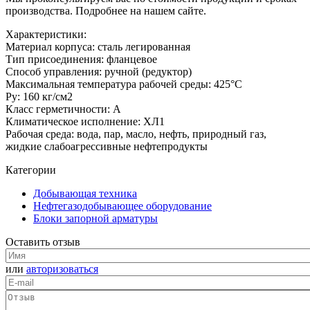
производства. Подробнее на нашем сайте.
Характеристики:
Материал корпуса: сталь легированная
Тип присоединения: фланцевое
Способ управления: ручной (редуктор)
Максимальная температура рабочей среды: 425°С
Ру: 160 кг/см2
Класс герметичности: А
Климатическое исполнение: ХЛ1
Рабочая среда: вода, пар, масло, нефть, природный газ,
жидкие слабоагрессивные нефтепродукты
Категории
Добывающая техника
Нефтегазодобывающее оборудование
Блоки запорной арматуры
Оставить отзыв
или
авторизоваться