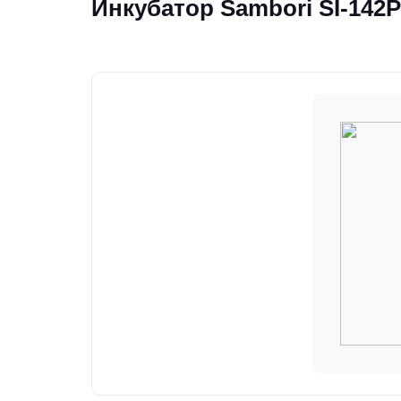
Инкубатор Sambori SI-142P