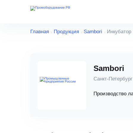
Главная
Продукция
Sambori
Инкубатор 
Sambori
Санкт-Петербург
Производство л