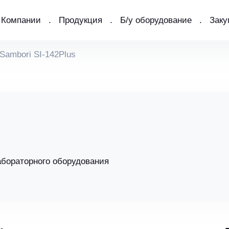
Компании
Продукция
Б/у оборудование
Заку
Sambori SI-142Plus
абораторного оборудования