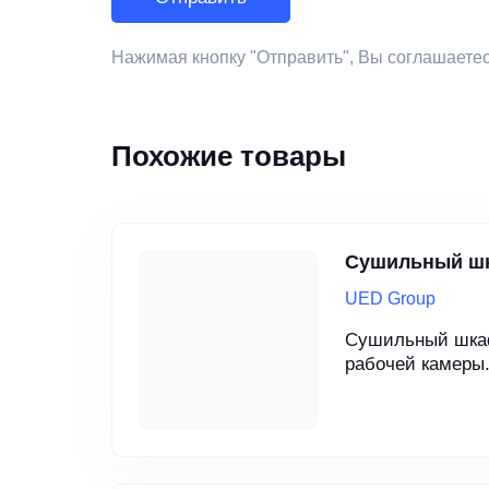
Нажимая кнопку "Отправить", Вы соглашаете
Похожие товары
Сушильный шк
UED Group
Сушильный шкаф
рабочей камеры.