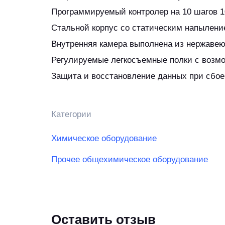
Программируемый контролер на 10 шагов 1
Стальной корпус со статическим напылени
Внутренняя камера выполнена из нержавею
Регулируемые легкосъемные полки с возм
Защита и восстановление данных при сбо
Категории
Химическое оборудование
Прочее общехимическое оборудование
Оставить отзыв