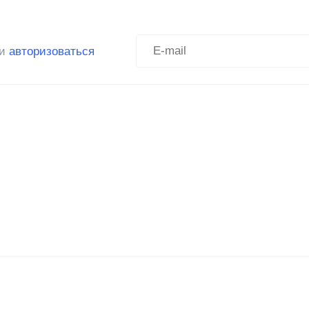
ли
авторизоваться