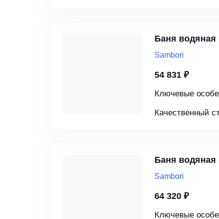
Баня водяная
Sambori
54 831 ₽
Ключевые особе
Качественный ст
Баня водяная
Sambori
64 320 ₽
Ключевые особе