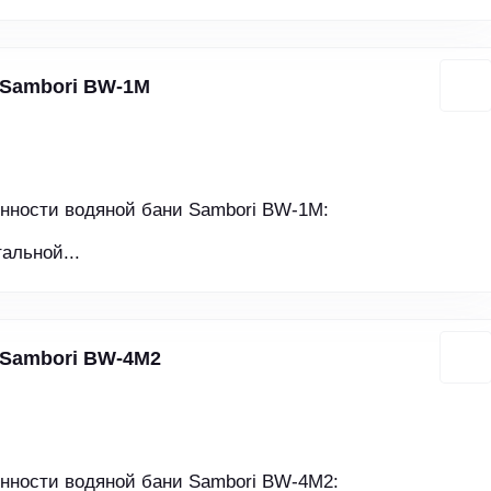
 Sambori BW-1M
нности водяной бани Sambori BW-1M:
альной...
 Sambori BW-4M2
нности водяной бани Sambori BW-4M2: