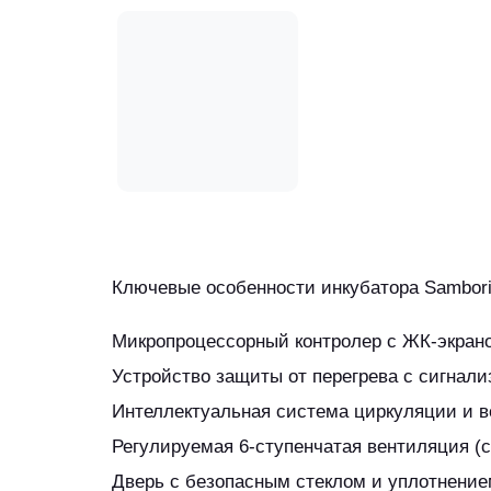
Ключевые особенности инкубатора Sambori 
Микропроцессорный контролер с ЖК-экран
Устройство защиты от перегрева с сигнали
Интеллектуальная система циркуляции и в
Регулируемая 6-ступенчатая вентиляция (
Дверь с безопасным стеклом и уплотнение