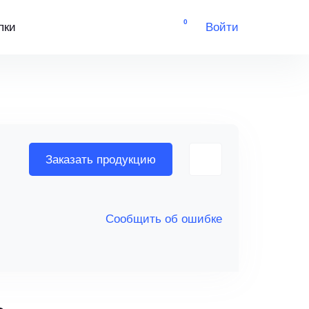
0
пки
Войти
Заказать продукцию
Сообщить об ошибке