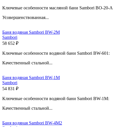
Ключевые особенности масляной бани Sambori BO-20-A
Усовершенствованная...
Баня водяная Sambori BW-2M
Sambori
58 652 ₽
Ключевые особенности водяной бани Sambori BW-601:
Качественный стальной...
Баня водяная Sambori BW-1M
Sambori
54 831 ₽
Ключевые особенности водяной бани Sambori BW-1M:
Качественный стальной...
Баня водяная Sambori BW-4M2