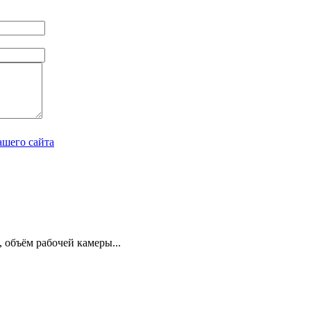
ашего сайта
объём рабочей камеры...