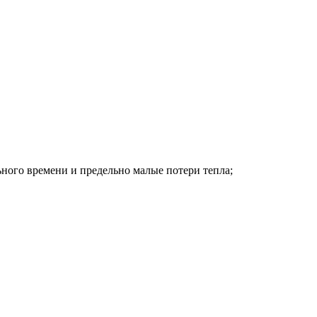
ного времени и предельно малые потери тепла;