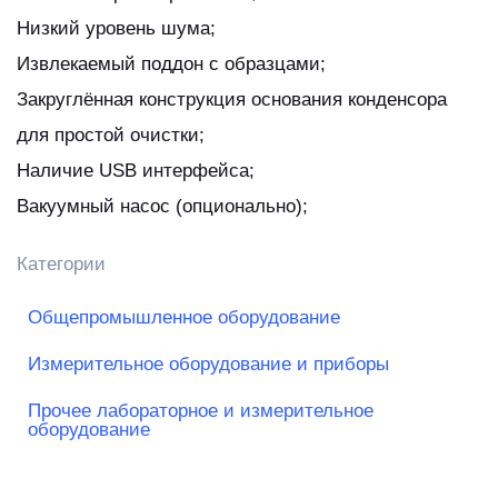
Низкий уровень шума;
Извлекаемый поддон с образцами;
Закруглённая конструкция основания конденсора
для простой очистки;
Наличие USB интерфейса;
Вакуумный насос (опционально);
Категории
Общепромышленное оборудование
Измерительное оборудование и приборы
Прочее лабораторное и измерительное
оборудование