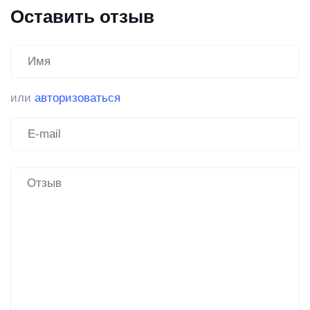
Оставить отзыв
или
авторизоваться