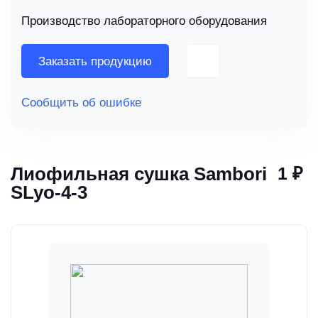
Производство лабораторного оборудования
Заказать продукцию
Сообщить об ошибке
Лиофильная сушка Sambori
1 ₽
SLyo-4-3