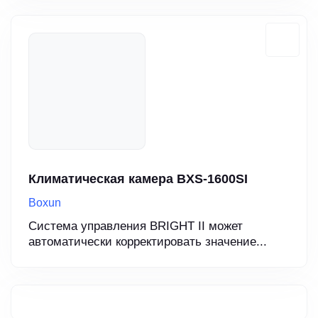
Климатическая камера BXS-1600SI
Boxun
Система управления BRIGHT II может
автоматически корректировать значение...