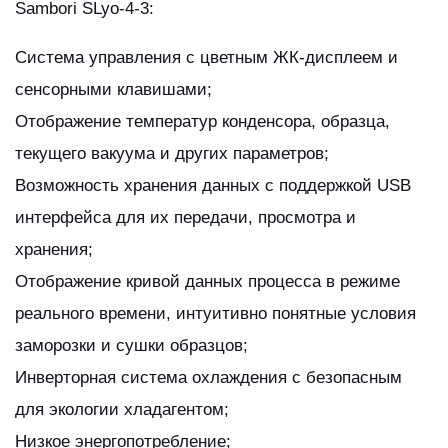
Sambori SLyo-4-3:
Система управления с цветным ЖК-дисплеем и
сенсорными клавишами;
Отображение температур конденсора, образца,
текущего вакуума и других параметров;
Возможность хранения данных с поддержкой USB
интерфейса для их передачи, просмотра и
хранения;
Отображение кривой данных процесса в режиме
реального времени, интуитивно понятные условия
заморозки и сушки образцов;
Инверторная система охлаждения с безопасным
для экологии хладагентом;
Низкое энергопотребление;