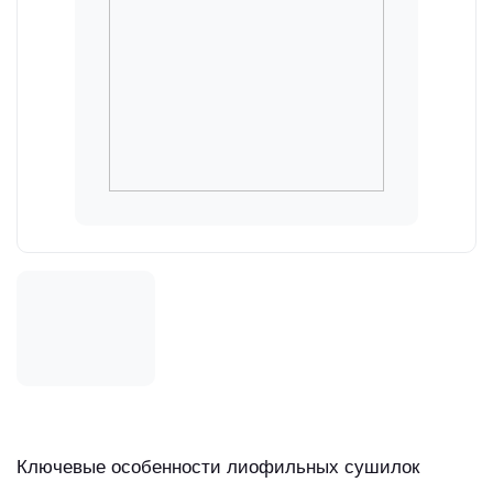
Ключевые особенности лиофильных сушилок