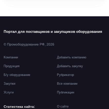
Портал для поставщиков и закупщиков оборудования
© Промоборудование РФ, 2026
Компании
Добавить компанию
Продукция
Добавить закупку
Б/у оборудование
Рубрикатор
Закупки
Все компании
Услуги
Публикации
Статистика сайта:
О сайте