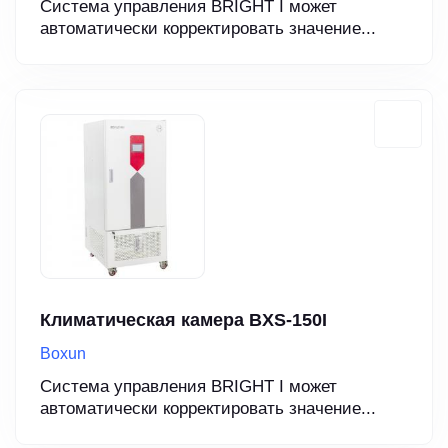
Система управления BRIGHT I может
автоматически корректировать значение...
Климатическая камера BXS-150I
Boxun
Система управления BRIGHT I может
автоматически корректировать значение...