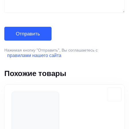
Нажимая кнопку "Отправить", Вы соглашаетесь с
правилами нашего сайта
Похожие товары