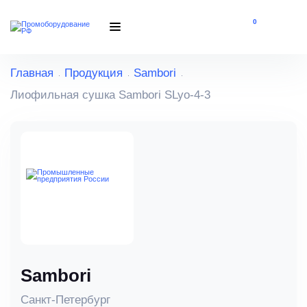
0
Главная
Продукция
Sambori
Лиофильная сушка Sambori SLyo-4-3
Sambori
Санкт-Петербург