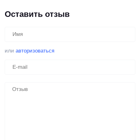
Оставить отзыв
или
авторизоваться