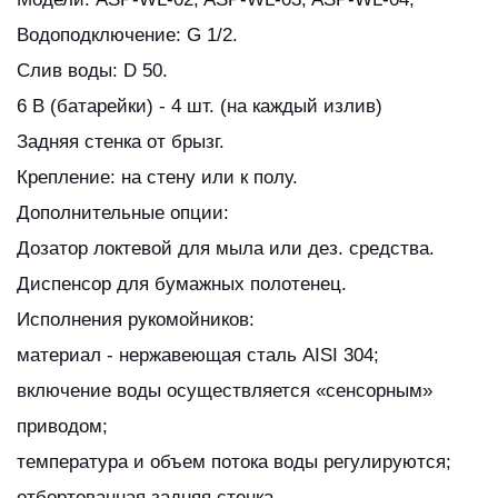
Водоподключение: G 1/2.
Слив воды: D 50.
6 В (батарейки) - 4 шт. (на каждый излив)
Задняя стенка от брызг.
Крепление: на стену или к полу.
Дополнительные опции:
Дозатор локтевой для мыла или дез. средства.
Диспенсор для бумажных полотенец.
Исполнения рукомойников:
материал - нержавеющая сталь AISI 304;
включение воды осуществляется «сенсорным»
приводом;
температура и объем потока воды регулируются;
отбортованная задняя стенка.