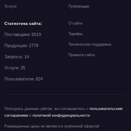
Услуги
Публикации
Статистика сайта:
О сайте
Тарифы
Поставщики: 6519
Техническая поддержка
Продукция: 2779
Правила сайта
Запросы: 14
Услуги: 25
Пользователи: 824
Пользуясь данным сайтом, вы соглашаетесь с
пользовательским
соглашением
и
политикой конфиденциальности
Размещенные цены не являются публичной офертой