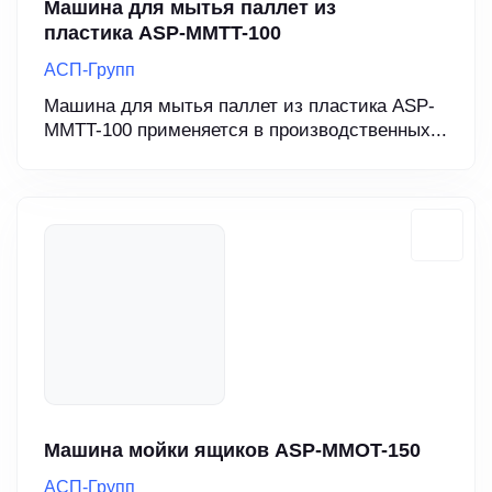
Машина для мытья паллет из
пластика ASP-MMTT-100
АСП-Групп
Машина для мытья паллет из пластика ASP-
MMTT-100 применяется в производственных...
Машина мойки ящиков ASP-MMOT-150
АСП-Групп