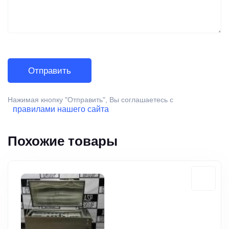
Нажимая кнопку "Отправить", Вы соглашаетесь с
правилами нашего сайта
Похожие товары