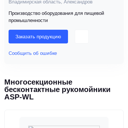
Владимирская область, Александров
Производство оборудования для пищевой
промышленности
Заказать продукцию
Сообщить об ошибке
Многосекционные
бесконтактные рукомойники
ASP-WL