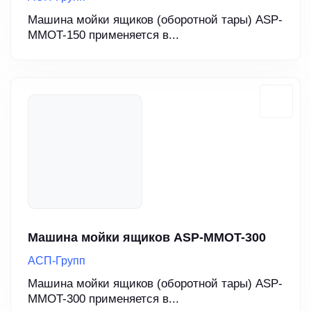
Машина мойки ящиков (оборотной тары) ASP-
MMOT-150 применяется в...
Машина мойки ящиков ASP-MMOT-300
АСП-Групп
Машина мойки ящиков (оборотной тары) ASP-
MMOT-300 применяется в...