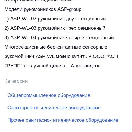
Модели рукомойников ASP-group:
1) ASP-WL-02 рукомойник двух секционный
2) ASP-WL-03 рукомойник трех секционный
3) ASP-WL-04 рукомойник четырех секционный.
Многосекционные бесконтактные сенсорные
рукомойники ASP-WL можно купить у ООО "АСП-
ГРУПП" по лучшей цене в г. Александров.
Категории
Общепромышленное оборудование
Санитарно-гигиеническое оборудование
Прочее санитарно-гигиеническое оборудование