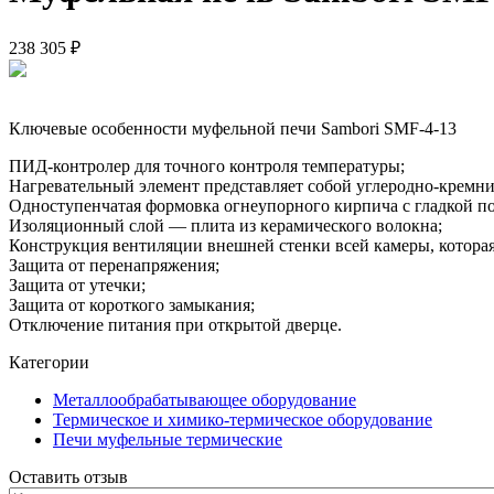
238 305 ₽
Ключевые особенности муфельной печи Sambori SMF-4-13
ПИД-контролер для точного контроля температуры;
Нагревательный элемент представляет собой углеродно-кремн
Одноступенчатая формовка огнеупорного кирпича с гладкой п
Изоляционный слой — плита из керамического волокна;
Конструкция вентиляции внешней стенки всей камеры, которая 
Защита от перенапряжения;
Защита от утечки;
Защита от короткого замыкания;
Отключение питания при открытой дверце.
Категории
Металлообрабатывающее оборудование
Термическое и химико-термическое оборудование
Печи муфельные термические
Оставить отзыв