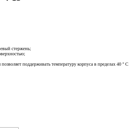
иевый стержень;
оверхностью;
позволяет поддерживать температуру корпуса в пределах 40 ° C