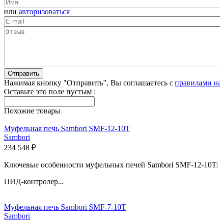
или
авторизоваться
Нажимая кнопку "Отправить", Вы соглашаетесь с
правилами н
Оставьте это поле пустым :
Похожие товары
Муфельная печь Sambori SMF-12-10T
Sambori
234 548 ₽
Ключевые особенности муфельных печей Sambori SMF-12-10T:
ПИД-контролер...
Муфельная печь Sambori SMF-7-10T
Sambori