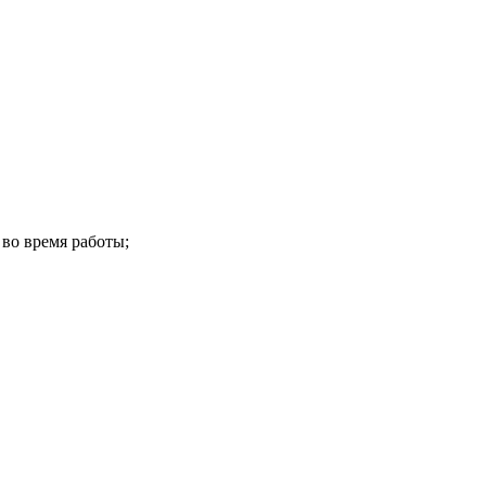
 во время работы;