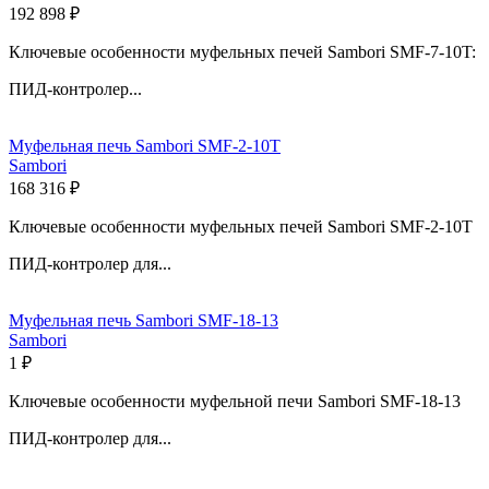
192 898 ₽
Ключевые особенности муфельных печей Sambori SMF-7-10T:
ПИД-контролер...
Муфельная печь Sambori SMF-2-10T
Sambori
168 316 ₽
Ключевые особенности муфельных печей Sambori SMF-2-10T
ПИД-контролер для...
Муфельная печь Sambori SMF-18-13
Sambori
1 ₽
Ключевые особенности муфельной печи Sambori SMF-18-13
ПИД-контролер для...