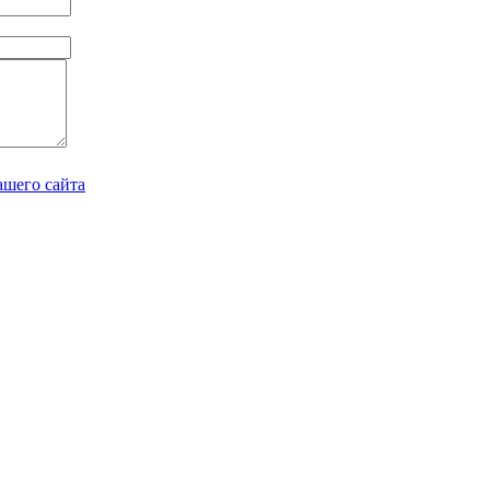
ашего сайта