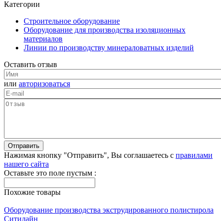
Категории
Строительное оборудование
Оборудование для производства изоляционных
материалов
Линии по производству минераловатных изделий
Оставить отзыв
или
авторизоваться
Нажимая кнопку "Отправить", Вы соглашаетесь с
правилами
нашего сайта
Оставьте это поле пустым :
Похожие товары
Оборудование производства экструдированного полистирола
Ситилайн