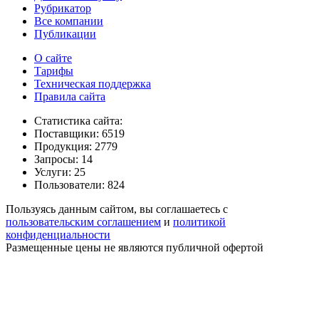
Рубрикатор
Все компании
Публикации
О сайте
Тарифы
Техническая поддержка
Правила сайта
Статистика сайта:
Поставщики: 6519
Продукция: 2779
Запросы: 14
Услуги: 25
Пользователи: 824
Пользуясь данным сайтом, вы соглашаетесь с
пользовательским соглашением
и
политикой
конфиденциальности
Размещенные цены не являются публичной офертой