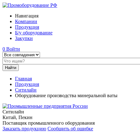
Навигация
Компании
Продукция
Б/у оборудование
Закупки
0
Войти
Главная
Продукция
Ситилайн
Оборудование производства минеральной ваты
Ситилайн
Китай, Пекин
Поставщик промышленного оборудования
Заказать продукцию
Сообщить об ошибке