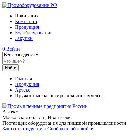
Навигация
Компании
Продукция
Б/у оборудование
Закупки
0
Войти
Главная
Продукция
Артекс
Пружинные балансиры для инструмента
Артекс
Московская область, Ивантеевка
Поставщик оборудования для пищевой промышленности
Заказать продукцию
Сообщить об ошибке