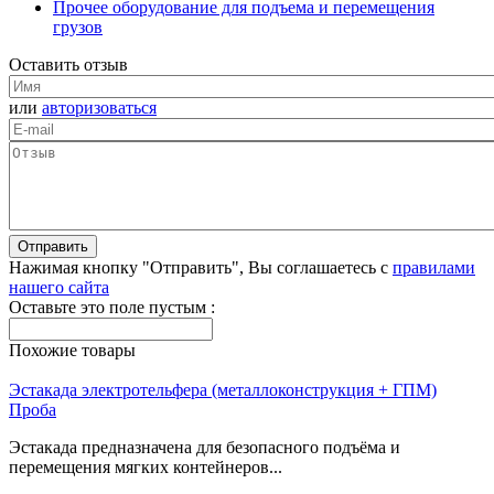
Прочее оборудование для подъема и перемещения
грузов
Оставить отзыв
или
авторизоваться
Нажимая кнопку "Отправить", Вы соглашаетесь с
правилами
нашего сайта
Оставьте это поле пустым :
Похожие товары
Эстакада электротельфера (металлоконструкция + ГПМ)
Проба
Эстакада предназначена для безопасного подъёма и
перемещения мягких контейнеров...