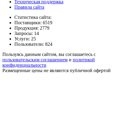
Техническая поддержка
Правила сайта
Статистика сайта:
Поставщики: 6519
Продукция: 2779
Запросы: 14
Услуги: 25
Пользователи: 824
Пользуясь данным сайтом, вы соглашаетесь с
пользовательским соглашением
и
политикой
конфиденциальности
Размещенные цены не являются публичной офертой