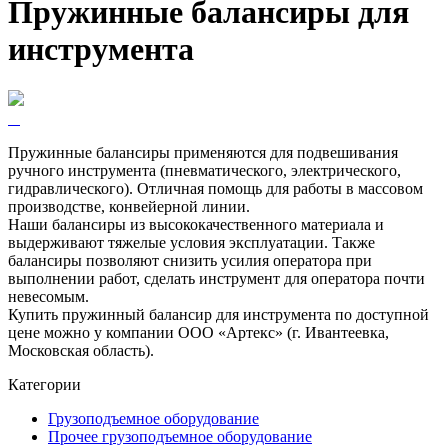
Пружинные балансиры для
инструмента
Пружинные балансиры применяются для подвешивания
ручного инструмента (пневматического, электрического,
гидравлического). Отличная помощь для работы в массовом
производстве, конвейерной линии.
Наши балансиры из высококачественного материала и
выдерживают тяжелые условия эксплуатации. Также
балансиры позволяют снизить усилия оператора при
выполнении работ, сделать инструмент для оператора почти
невесомым.
Купить пружинный балансир для инструмента по доступной
цене можно у компании ООО «Артекс» (г. Ивантеевка,
Московская область).
Категории
Грузоподъемное оборудование
Прочее грузоподъемное оборудование