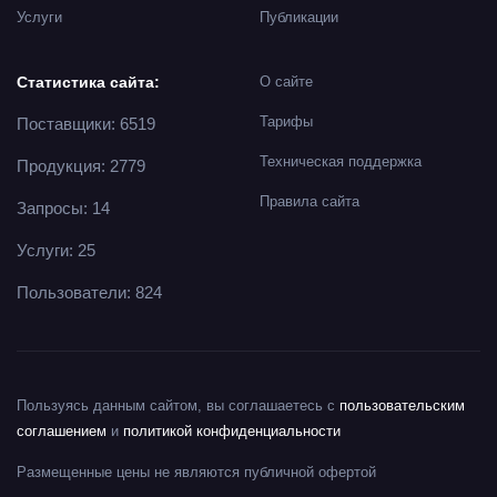
Услуги
Публикации
Статистика сайта:
О сайте
Тарифы
Поставщики: 6519
Техническая поддержка
Продукция: 2779
Правила сайта
Запросы: 14
Услуги: 25
Пользователи: 824
Пользуясь данным сайтом, вы соглашаетесь с
пользовательским
соглашением
и
политикой конфиденциальности
Размещенные цены не являются публичной офертой