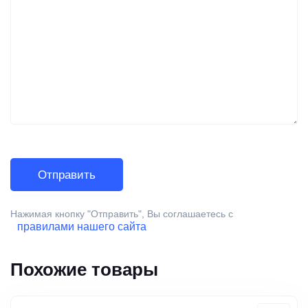
Нажимая кнопку "Отправить", Вы соглашаетесь с
правилами нашего сайта
Похожие товары