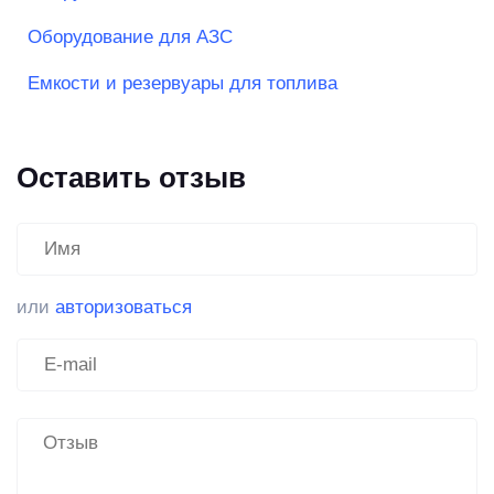
Оборудование для АЗС
Емкости и резервуары для топлива
Оставить отзыв
или
авторизоваться