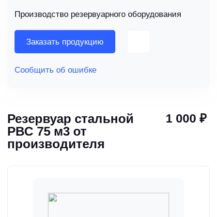
Производство резервуарного оборудования
Заказать продукцию
Сообщить об ошибке
Резервуар стальной
1 000 ₽
РВС 75 м3 от
производителя