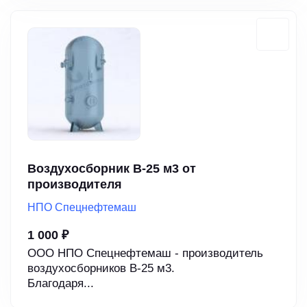
Воздухосборник В-25 м3 от
производителя
НПО Спецнефтемаш
1 000 ₽
ООО НПО Спецнефтемаш - производитель
воздухосборников В-25 м3.
Благодаря...