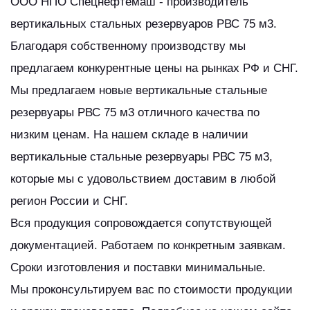
ООО НПО Спецнефтемаш - производитель
вертикальных стальных резервуаров РВС 75 м3.
Благодаря собственному производству мы
предлагаем конкурентные цены на рынках РФ и СНГ.
Мы предлагаем новые вертикальные стальные
резервуары РВС 75 м3 отличного качества по
низким ценам. На нашем складе в наличии
вертикальные стальные резервуары РВС 75 м3,
которые мы с удовольствием доставим в любой
регион России и СНГ.
Вся продукция сопровождается сопутствующей
документацией. Работаем по конкретным заявкам.
Сроки изготовления и поставки минимальные.
Мы проконсультируем вас по стоимости продукции