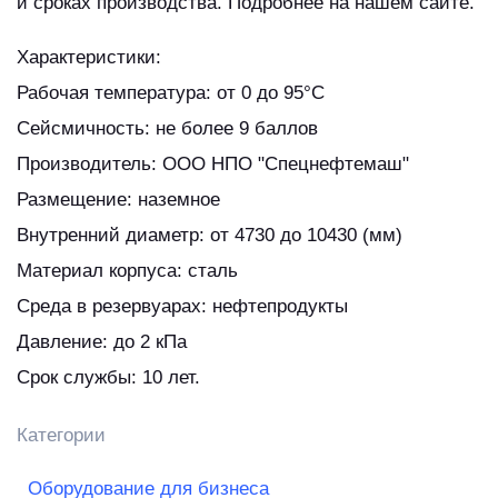
и сроках производства. Подробнее на нашем сайте.
Характеристики:
Рабочая температура: от 0 до 95°С
Сейсмичность: не более 9 баллов
Производитель: ООО НПО "Спецнефтемаш"
Размещение: наземное
Внутренний диаметр: от 4730 до 10430 (мм)
Материал корпуса: сталь
Среда в резервуарах: нефтепродукты
Давление: до 2 кПа
Срок службы: 10 лет.
Категории
Оборудование для бизнеса