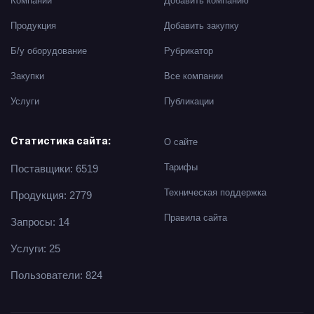
Компании
Добавить компанию
Продукция
Добавить закупку
Б/у оборудование
Рубрикатор
Закупки
Все компании
Услуги
Публикации
О сайте
Статистика сайта:
Тарифы
Поставщики: 6519
Техническая поддержка
Продукция: 2779
Правила сайта
Запросы: 14
Услуги: 25
Пользователи: 824