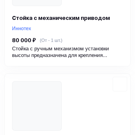
Стойка с механическим приводом
Иннотех
(От - 1 шт.)
80 000 ₽
Стойка с ручным механизмом установки
высоты предназначена для крепления...