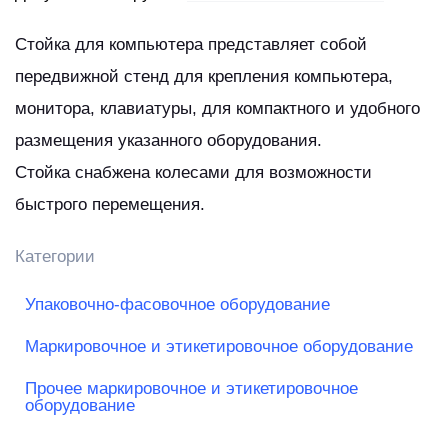
Стойка для компьютера представляет собой
передвижной стенд для крепления компьютера,
монитора, клавиатуры, для компактного и удобного
размещения указанного оборудования.
Стойка снабжена колесами для возможности
быстрого перемещения.
Категории
Упаковочно-фасовочное оборудование
Маркировочное и этикетировочное оборудование
Прочее маркировочное и этикетировочное
оборудование