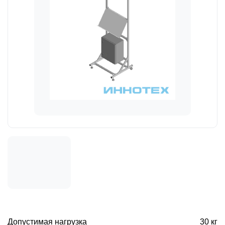
Допустимая нагрузка
30 кг