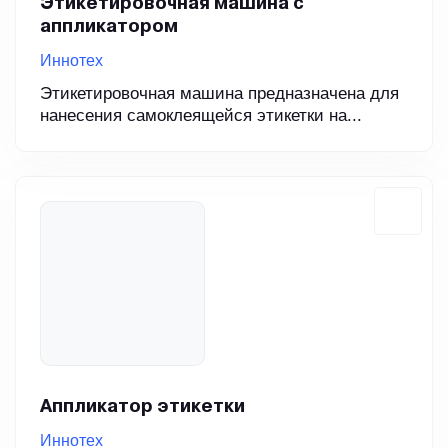
Этикетировочная машина с
аппликатором
Иннотех
Этикетировочная машина предназначена для
нанесения самоклеящейся этикетки на...
Аппликатор этикетки
Иннотех