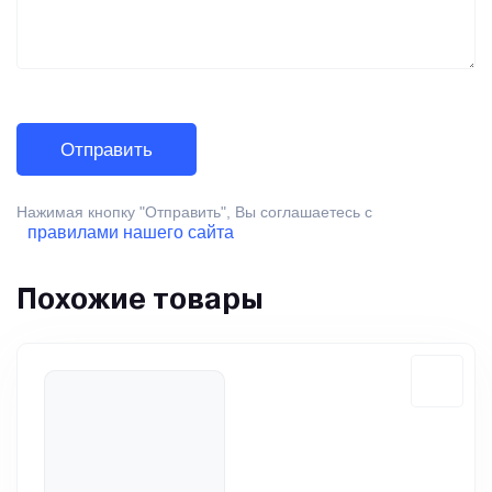
Нажимая кнопку "Отправить", Вы соглашаетесь с
правилами нашего сайта
Похожие товары