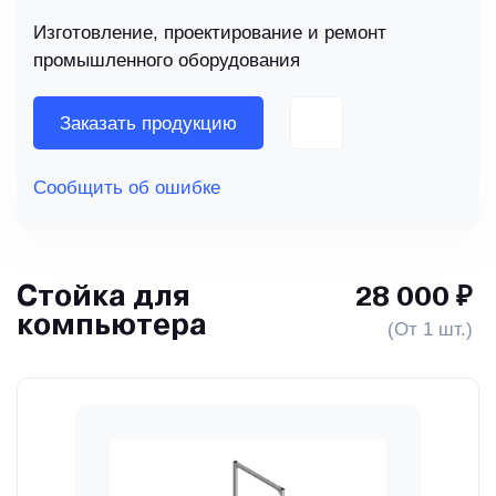
Изготовление, проектирование и ремонт
промышленного оборудования
Заказать продукцию
Сообщить об ошибке
Стойка для
28 000 ₽
компьютера
(От 1 шт.)