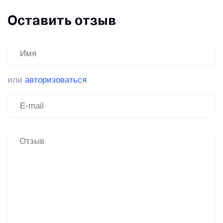
Оставить отзыв
или
авторизоваться