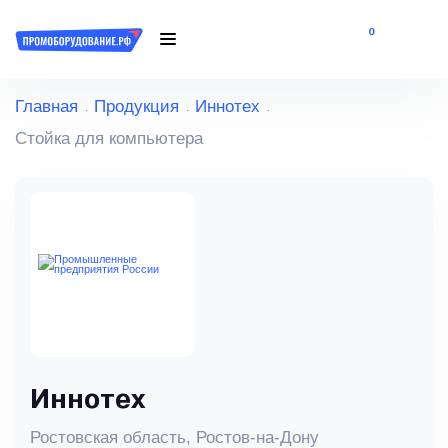
0
Главная
Продукция
Иннотех
Стойка для компьютера
Иннотех
Ростовская область, Ростов-на-Дону