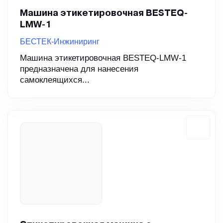
Машина этикетировочная BESTEQ-
LMW-1
БЕСТЕК-Инжиниринг
Машина этикетировочная BESTEQ-LMW-1
предназначена для нанесения
самоклеящихся...