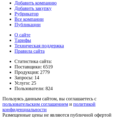
Добавить компанию
Добавить закупку
Рубрикатор
Все компании
Публикации
О сайте
Тарифы
Техническая поддержка
Правила сайта
Статистика сайта:
Поставщики: 6519
Продукция: 2779
Запросы: 14
Услуги: 25
Пользователи: 824
Пользуясь данным сайтом, вы соглашаетесь с
пользовательским соглашением
и
политикой
конфиденциальности
Размещенные цены не являются публичной офертой