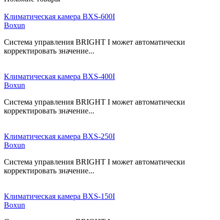
Климатическая камера BXS-600I
Boxun
Система управления BRIGHT I может автоматически
корректировать значение...
Климатическая камера BXS-400I
Boxun
Система управления BRIGHT I может автоматически
корректировать значение...
Климатическая камера BXS-250I
Boxun
Система управления BRIGHT I может автоматически
корректировать значение...
Климатическая камера BXS-150I
Boxun