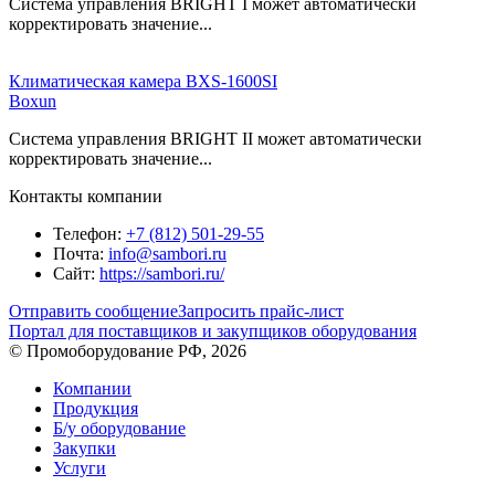
Система управления BRIGHT I может автоматически
корректировать значение...
Климатическая камера BXS-1600SI
Boxun
Система управления BRIGHT II может автоматически
корректировать значение...
Контакты компании
Телефон:
+7 (812) 501-29-55
Почта:
info@sambori.ru
Сайт:
https://sambori.ru/
Отправить сообщение
Запросить прайс-лист
Портал для поставщиков и закупщиков оборудования
© Промоборудование РФ, 2026
Компании
Продукция
Б/у оборудование
Закупки
Услуги