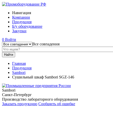
Навигация
Компании
Продукция
Б/у оборудование
Закупки
0
Войти
Все совпадения
Главная
Продукция
Sambori
Сушильный шкаф Sambori SGZ-146
Sambori
Санкт-Петербург
Производство лабораторного оборудования
Заказать продукцию
Сообщить об ошибке