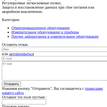
Регулируемые легкосъемные полки;
Защита и восстановление данных при сбое питания или
аварийном выключении.
Категории
Общепромышленное оборудование
Измерительное оборудование и приборы
Прочее лабораторное и измерительное оборудование
Оставить отзыв
или
авторизоваться
Нажимая кнопку "Отправить", Вы соглашаетесь с
правилами
нашего сайта
Оставьте это поле пустым :
Похожие товары