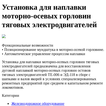
Установка для наплавки
моторно-осевых горловин
тяговых электродвигателей
Функциональные возможности
• Позиционирование мундштука в моторно-осевой горловине.
• Автоматическое управление процессом наплавки
Установка для наплавки моторно-осевых горловин тяговых
электродвигателей предназначена для восстановления
дуговой наплавкой моторно-осевых горловин остовов
тяговых электродвигателей ТЕ-006 и ЭД-118 в сборе с
шапками и валов якорей в условиях специализированных
ремонтных предприятий при среднем и капитальном ремонте
локомотивов.
Категории
Железнодорожное оборудование