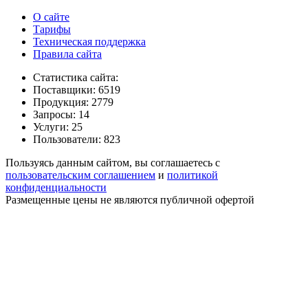
О сайте
Тарифы
Техническая поддержка
Правила сайта
Статистика сайта:
Поставщики: 6519
Продукция: 2779
Запросы: 14
Услуги: 25
Пользователи: 823
Пользуясь данным сайтом, вы соглашаетесь с
пользовательским соглашением
и
политикой
конфиденциальности
Размещенные цены не являются публичной офертой