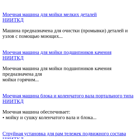
Моечная машина для мойки мелких деталей
НИИТКД
Машина предназначена для очистки (промывки) деталей и
узлов с помощью моющих...
Моечная машина для мойки подшипников качения
НИИТКД
Моечная машина для мойки подшипников качения
предназначена для
мойки горячим...
Моечная машина блока и коленчатого вала портального типа
НИИТКД
Моечная машина обеспечивает:
• мойку и сушку коленчатого вала и блока...
Струйная установка для рам тележек подвижного состава