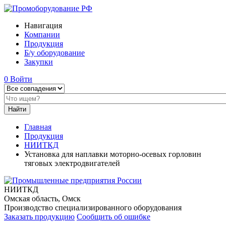
Навигация
Компании
Продукция
Б/у оборудование
Закупки
0
Войти
Главная
Продукция
НИИТКД
Установка для наплавки моторно-осевых горловин
тяговых электродвигателей
НИИТКД
Омская область, Омск
Производство специализированного оборудования
Заказать продукцию
Сообщить об ошибке