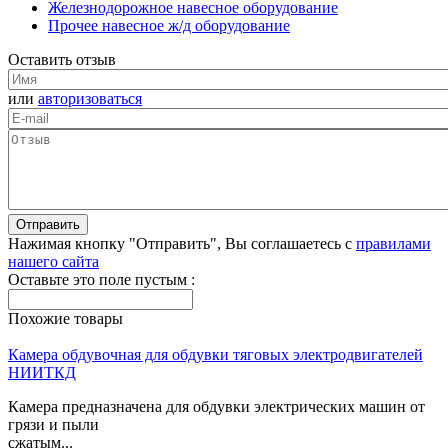
Железнодорожное навесное оборудование
Прочее навесное ж/д оборудование
Оставить отзыв
или
авторизоваться
Нажимая кнопку "Отправить", Вы соглашаетесь с
правилами
нашего сайта
Оставьте это поле пустым :
Похожие товары
Камера обдувочная для обдувки тяговых электродвигателей
НИИТКД
Камера предназначена для обдувки электрических машин от
грязи и пыли
сжатым...