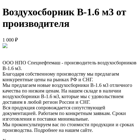
Воздухосборник В-1.6 м3 от
производителя
1 000 ₽
ООО НПО Спецнефтемаш - производитель воздухосборников
В-1.6 м3.
Благодаря собственному производству мы предлагаем
конкурентные цены на рынках РФ и СНГ.
Мы предлагаем новые воздухосборники В-1.6 м3 отличного
качества по низким ценам. На нашем складе в наличии
воздухосборники В-1.6 м3, которые мы с удовольствием
доставим в любой регион России и СНГ.
Вся продукция сопровождается сопутствующей
документацией. Работаем по конкретным заявкам. Сроки
изготовления и поставки минимальные.
Мы проконсультируем вас по стоимости продукции и сроках
производства. Подробнее на нашем сайте.