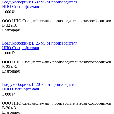
Воздухосборник В-32 м3 от производителя
НПО Спецнефтемаш
1 000 ₽
ООО НПО Спецнефтемаш - производитель воздухосборников
В-32 м3.
Благодаря...
Воздухосборник В-25 м3 от производителя
НПО Спецнефтемаш
1 000 ₽
ООО НПО Спецнефтемаш - производитель воздухосборников
В-25 м3.
Благодаря...
Воздухосборник В-20 м3 от производителя
НПО Спецнефтемаш
1 000 ₽
ООО НПО Спецнефтемаш - производитель воздухосборников
В-20 м3.
Благодаря...