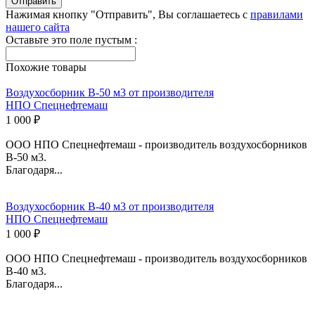
Нажимая кнопку "Отправить", Вы соглашаетесь с
правилами
нашего сайта
Оставьте это поле пустым :
Похожие товары
Воздухосборник В-50 м3 от производителя
НПО Спецнефтемаш
1 000 ₽
ООО НПО Спецнефтемаш - производитель воздухосборников
В-50 м3.
Благодаря...
Воздухосборник В-40 м3 от производителя
НПО Спецнефтемаш
1 000 ₽
ООО НПО Спецнефтемаш - производитель воздухосборников
В-40 м3.
Благодаря...