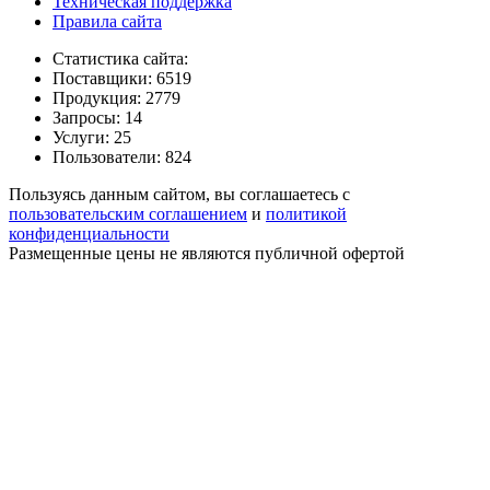
Техническая поддержка
Правила сайта
Статистика сайта:
Поставщики: 6519
Продукция: 2779
Запросы: 14
Услуги: 25
Пользователи: 824
Пользуясь данным сайтом, вы соглашаетесь с
пользовательским соглашением
и
политикой
конфиденциальности
Размещенные цены не являются публичной офертой