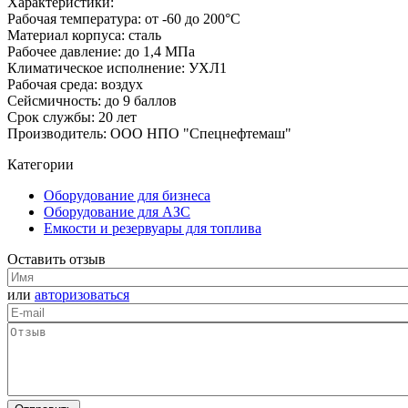
Характеристики:
Рабочая температура: от -60 до 200°С
Материал корпуса: сталь
Рабочее давление: до 1,4 МПа
Климатическое исполнение: УХЛ1
Рабочая среда: воздух
Сейсмичность: до 9 баллов
Срок службы: 20 лет
Производитель: ООО НПО "Спецнефтемаш"
Категории
Оборудование для бизнеса
Оборудование для АЗС
Емкости и резервуары для топлива
Оставить отзыв
или
авторизоваться