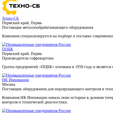
Техно-СБ
Пермский край, Пермь
Поставщик металлообрабатывающего оборудования
Компания специализируется на подборе и поставке современн
ПЦБК
Пермский край, Пермь
Производитель гофрокартона
Группа предприятий «ПЦБК» основана в 1959 году и является
НК Инновации
Москва
Поставщик оборудования для неразрушающего контроля и тех
Компания НК Инновации начала свою историю в далеком теперь
контроля и технической диагностики.