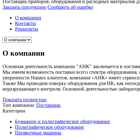
Поставщик приборов, оборудования и расходных материалов д
Заказать продукцию
Сообщить об ошибке
О компании
Контакты
Реквизиты
О компании
Основная деятельность компании "АНК" заключается в поставк
Мы имеем возможность поставки всего спектра оборудования, 
уверенности Наших клиентов, компания «АНК» имеет сервисны
Также Мы проводим поверку оборудования для НК, как непоср
неразрушающего контроля. Основной деятельностью лаборатори
Показать полностью
Тип компании:
Поставщик
Категории
Бумажное и полиграфическое оборудование
Полиграфическое оборудование
Проявочные машины