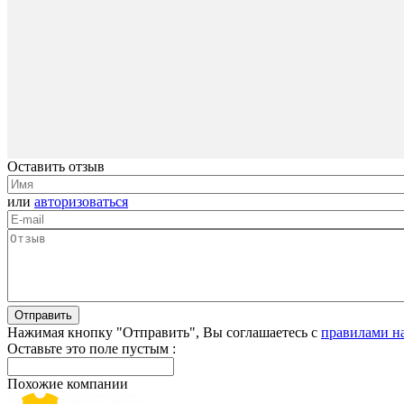
Оставить отзыв
или
авторизоваться
Нажимая кнопку "Отправить", Вы соглашаетесь с
правилами н
Оставьте это поле пустым :
Похожие компании