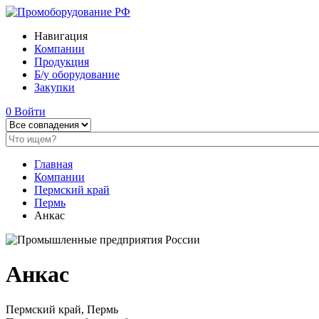
Навигация
Компании
Продукция
Б/у оборудование
Закупки
0
Войти
Главная
Компании
Пермский край
Пермь
Анкас
Анкас
Пермский край, Пермь