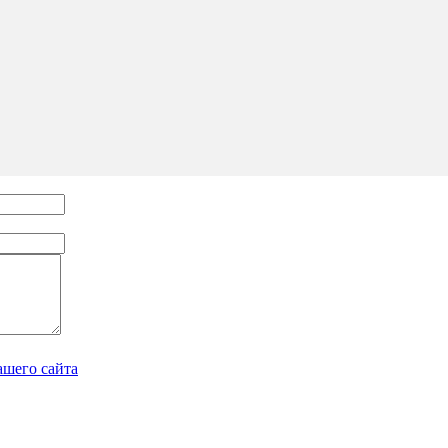
ашего сайта