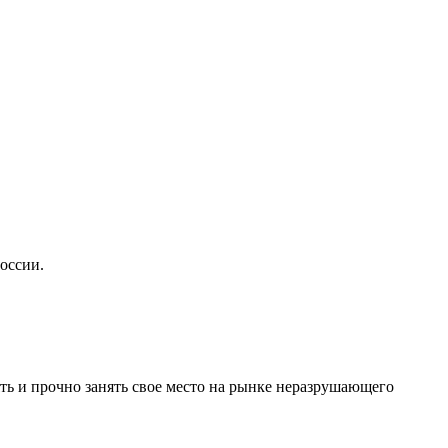
оссии.
ть и прочно занять свое место на рынке неразрушающего