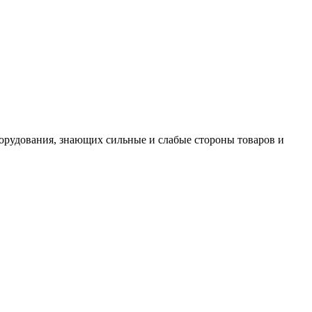
борудования, знающих сильные и слабые стороны товаров и