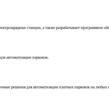
ктрозарядные станции, а также разрабатывает программное обе
для автоматизации парковок.
тичные решения для автоматизации платных парковок на любых 