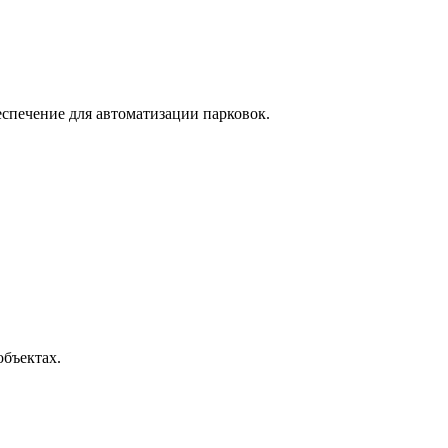
спечение для автоматизации парковок.
объектах.