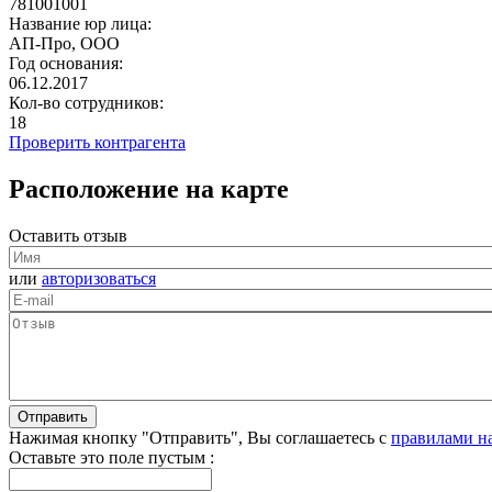
781001001
Название юр лица:
АП-Про, ООО
Год основания:
06.12.2017
Кол-во сотрудников:
18
Проверить контрагента
Расположение на карте
Оставить отзыв
или
авторизоваться
Нажимая кнопку "Отправить", Вы соглашаетесь с
правилами н
Оставьте это поле пустым :