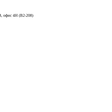
B, офис 4H (B2-208)