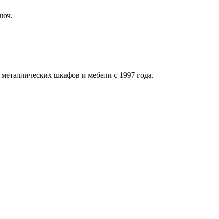
люч.
 металлических шкафов и мебели с 1997 года.