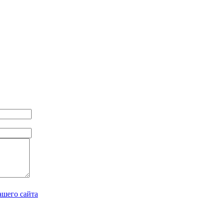
ашего сайта