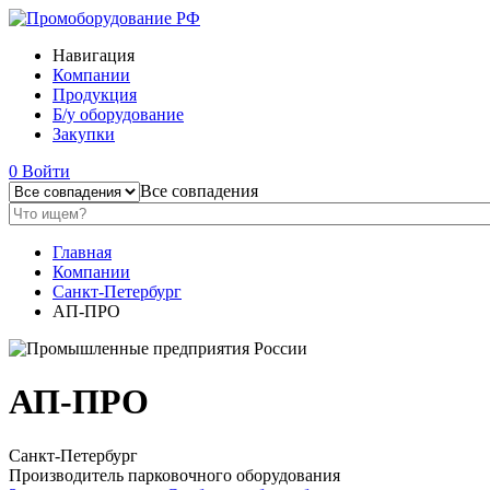
Навигация
Компании
Продукция
Б/у оборудование
Закупки
0
Войти
Все совпадения
Главная
Компании
Санкт-Петербург
АП-ПРО
АП-ПРО
Санкт-Петербург
Производитель парковочного оборудования