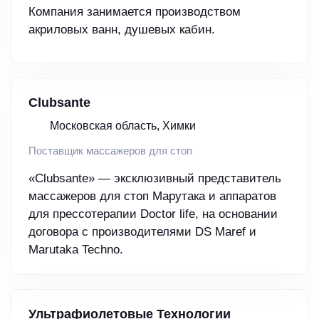
Компания занимается производством
акриловых ванн, душевых кабин.
Clubsante
Московская область, Химки
Поставщик массажеров для стоп
«Clubsante» — эксклюзивный представитель
массажеров для стоп Марутака и аппаратов
для прессотерапии Doctor life, на основании
договора с производителями DS Maref и
Marutaka Techno.
Ультрафиолетовые Технологии