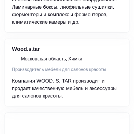
Ламинарные боксы, лиофильные сушилки,
ферментеры и комплексы ферментеров,
климатические камеры и др.
Wood.s.tar
Московская область, Химки
Производитель мебели для салонов красоты
Компания WOOD. S. TAR производит и
продает качественную мебель и аксессуары
для салонов красоты.