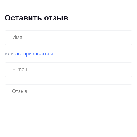
Оставить отзыв
или
авторизоваться