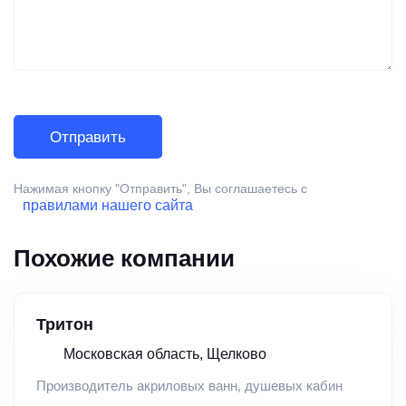
Нажимая кнопку "Отправить", Вы соглашаетесь с
правилами нашего сайта
Похожие компании
Тритон
Московская область, Щелково
Производитель акриловых ванн, душевых кабин