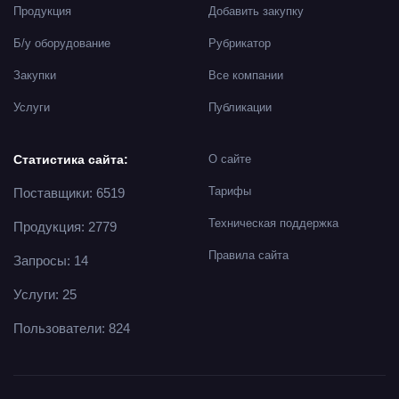
Продукция
Добавить закупку
Б/у оборудование
Рубрикатор
Закупки
Все компании
Услуги
Публикации
Статистика сайта:
О сайте
Тарифы
Поставщики: 6519
Техническая поддержка
Продукция: 2779
Правила сайта
Запросы: 14
Услуги: 25
Пользователи: 824