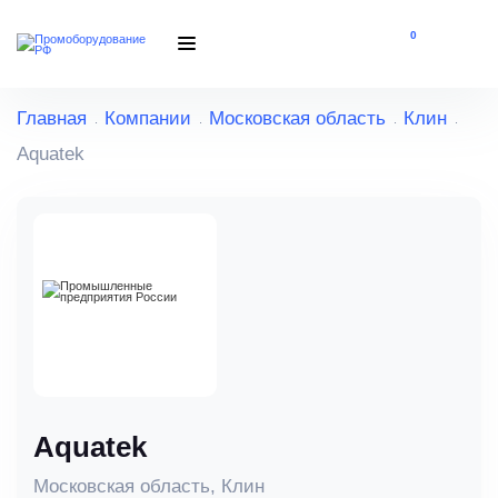
0
Главная
Компании
Московская область
Клин
Aquatek
Aquatek
Московская область, Клин