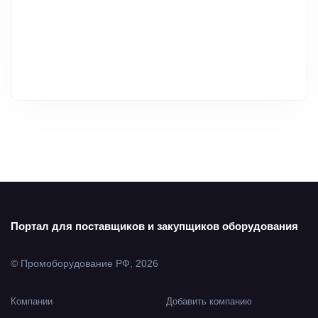
Портал для поставщиков и закупщиков оборудования
© Промоборудование РФ, 2026
Компании
Добавить компанию