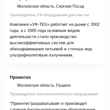
Московская область, Сергиев Посад
Производитель УФ оборудования для очистки
Компания «УФ-ТЕХ» работает на рынке с 2002
года, а с 2005 года основным видом
деятельности стало производство
высокоэффективных систем для
обеззараживания питьевой и сточных вод
ультрафиолетовым излучением.
Проинтех
Московская область, Пущино
Производитель биотехнологического оборудования
"Проинтех"разрабатывает и производит
сложное биотехнологическое оборудование: