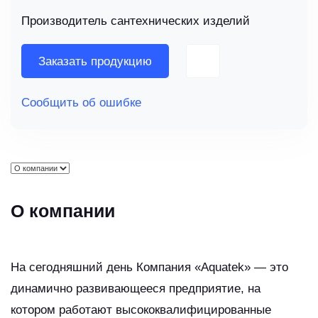
Производитель сантехнических изделий
Заказать продукцию
Сообщить об ошибке
О компании
На сегодняшний день Компания «Aquatek» — это
динамично развивающееся предприятие, на
котором работают высококвалифицированные