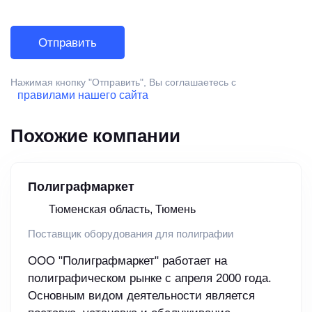
Нажимая кнопку "Отправить", Вы соглашаетесь с
правилами нашего сайта
Похожие компании
Полиграфмаркет
Тюменская область, Тюмень
Поставщик оборудования для полиграфии
ООО "Полиграфмаркет" работает на
полиграфическом рынке с апреля 2000 года.
Основным видом деятельности является