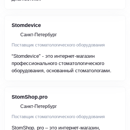
Stomdevice
Санкт-Петербург
Поставщик стоматологического оборудования
“Stomdevice” - это интернет-магазин
профессионального стоматологического
оборудования, основанный стоматологами.
StomShop.pro
Санкт-Петербург
Поставщик стоматологического оборудования
StomShop. pro – это интернет-магазин,