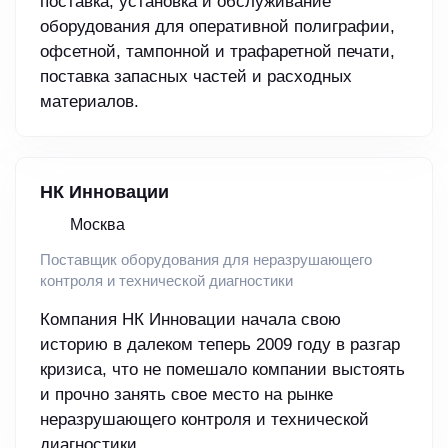
поставка, установка и обслуживание
оборудования для оперативной полиграфии,
офсетной, тампонной и трафаретной печати,
поставка запасных частей и расходных
материалов.
НК Инновации
Москва
Поставщик оборудования для неразрушающего
контроля и технической диагностики
Компания НК Инновации начала свою
историю в далеком теперь 2009 году в разгар
кризиса, что не помешало компании выстоять
и прочно занять свое место на рынке
неразрушающего контроля и технической
диагностики.