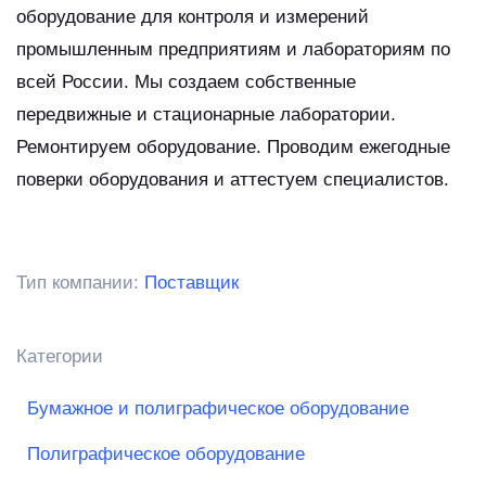
оборудование для контроля и измерений
промышленным предприятиям и лабораториям по
всей России. Мы создаем собственные
передвижные и стационарные лаборатории.
Ремонтируем оборудование. Проводим ежегодные
поверки оборудования и аттестуем специалистов.
Тип компании:
Поставщик
Категории
Бумажное и полиграфическое оборудование
Полиграфическое оборудование