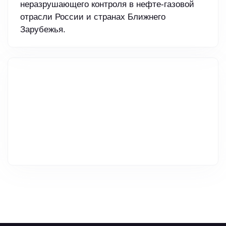
неразрушающего контроля в нефте-газовой
отрасли России и странах Ближнего
Зарубежья.