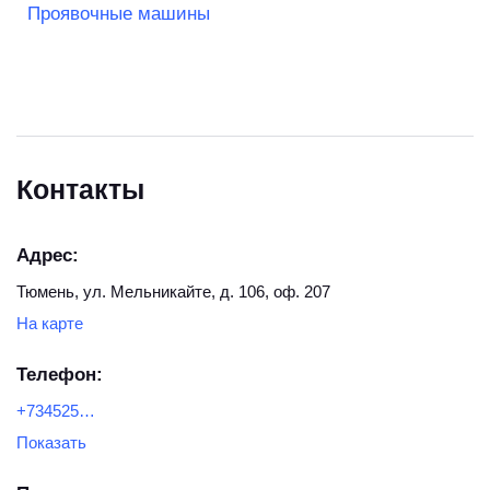
Проявочные машины
Контакты
Адрес:
Тюмень, ул. Мельникайте, д. 106, оф. 207
На карте
Телефон:
+73452569-555
Показать