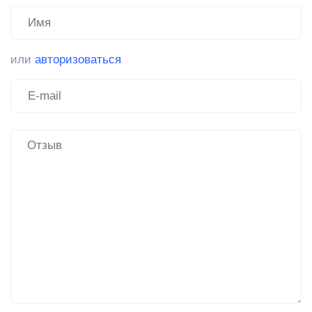
или
авторизоваться