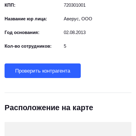
КПП:
720301001
Название юр лица:
Аверус, ООО
Год основания:
02.08.2013
Кол-во сотрудников:
5
Проверить контрагента
Расположение на карте