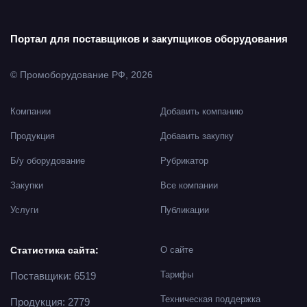
Портал для поставщиков и закупщиков оборудования
© Промоборудование РФ, 2026
Компании
Добавить компанию
Продукция
Добавить закупку
Б/у оборудование
Рубрикатор
Закупки
Все компании
Услуги
Публикации
Статистика сайта:
О сайте
Тарифы
Поставщики: 6519
Техническая поддержка
Продукция: 2779