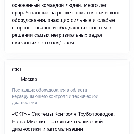
основанный командой людей, много лет
проработавших на рынке стоматологического
оборудования, знающих сильные и слабые
стороны товаров и обладающих опытом в
решении самых нетривиальных задач,
связанных с его подбором.
СКТ
Москва
Поставщик оборудования в области
неразрушающего контроля и технической
диагностики
«СКТ» - Системы Контроля Трубопроводов.
Наша Миссия – развитие технической
диагностики и автоматизации