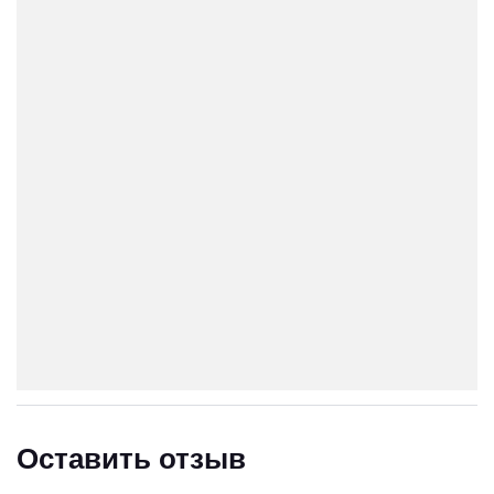
Оставить отзыв