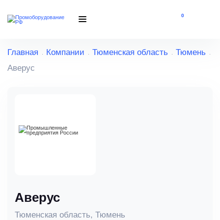
0
Главная
Компании
Тюменская область
Тюмень
Аверус
Аверус
Тюменская область, Тюмень