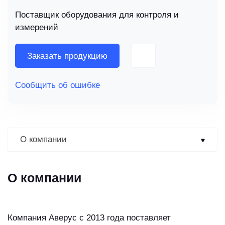
Поставщик оборудования для контроля и
измерений
Заказать продукцию
Сообщить об ошибке
О компании
О компании
Компания Аверус с 2013 года поставляет