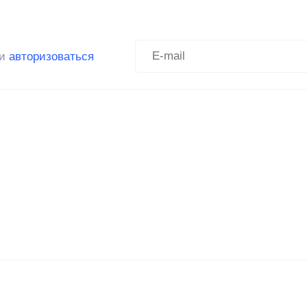
ли
авторизоваться