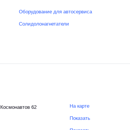
Оборудование для автосервиса
Солидолонагнетатели
На карте
т Космонавтов 62
Показать