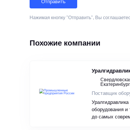
Нажимая кнопку "Отправить", Вы соглашаете
Похожие компании
Уралгидравли
Свердловская
Екатеринбург
Поставщик обор
Уралгидравлика
оборудования и 
до самых совре