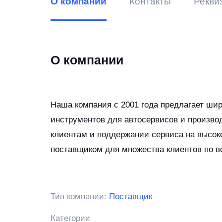
О компании
Контакты
Рекви
О компании
Наша компания с 2001 года предлагает ши
инструментов для автосервисов и производ
клиентам и поддержании сервиса на высок
поставщиком для множества клиентов по в
Тип компании:
Поставщик
Категории