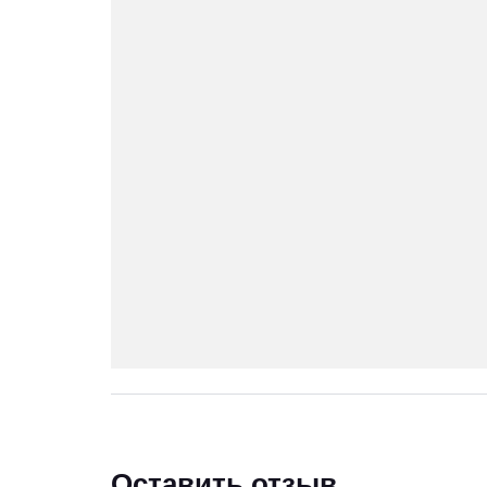
Оставить отзыв