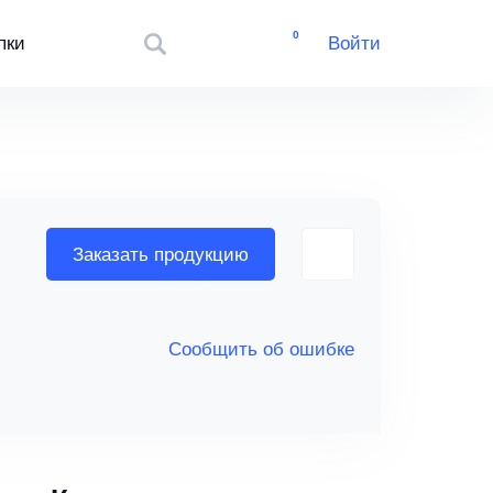
0
пки
Войти
Заказать продукцию
Сообщить об ошибке