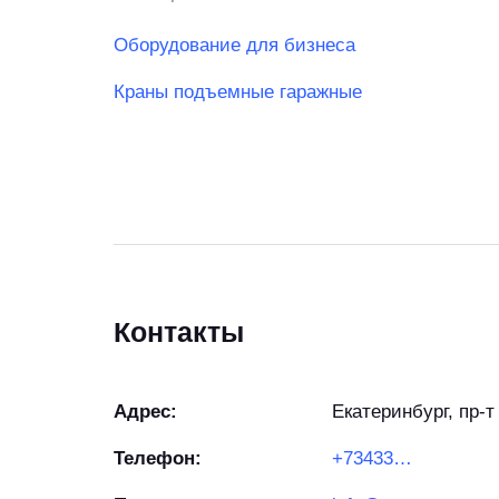
Оборудование для бизнеса
Краны подъемные гаражные
Контакты
Адрес:
Екатеринбург, пр-
Телефон:
+73433638603