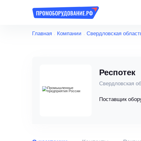
Главная
Компании
Свердловская област
Респотек
Свердловская об
Поставщик обор