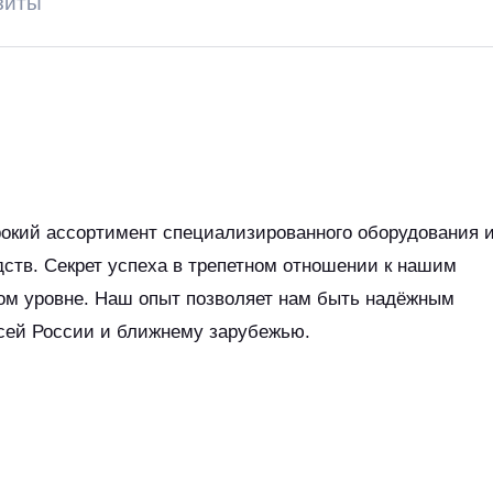
зиты
рокий ассортимент специализированного оборудования 
ств. Секрет успеха в трепетном отношении к нашим
ом уровне. Наш опыт позволяет нам быть надёжным
сей России и ближнему зарубежью.