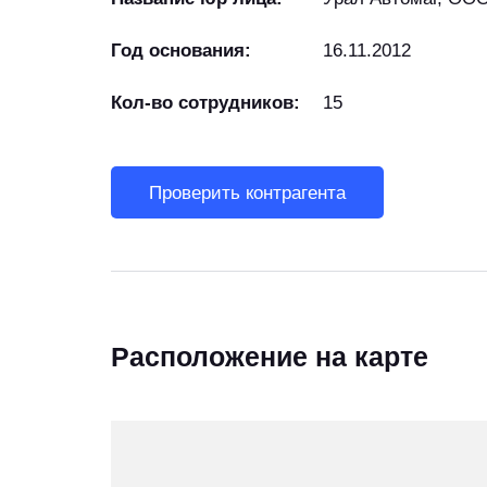
Год основания:
16.11.2012
Кол-во сотрудников:
15
Проверить контрагента
Расположение на карте