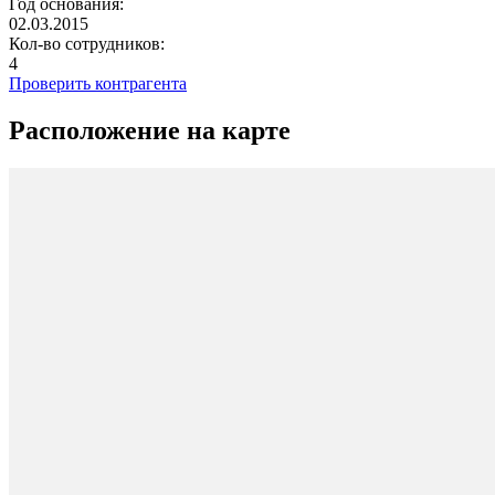
Год основания:
02.03.2015
Кол-во сотрудников:
4
Проверить контрагента
Расположение на карте