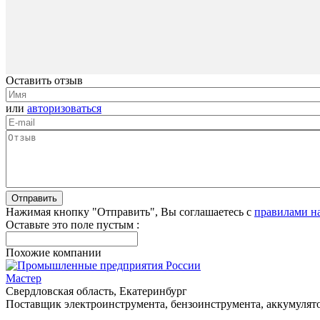
Оставить отзыв
или
авторизоваться
Нажимая кнопку "Отправить", Вы соглашаетесь с
правилами н
Оставьте это поле пустым :
Похожие компании
Мастер
Свердловская область, Екатеринбург
Поставщик электроинструмента, бензоинструмента, аккумулят