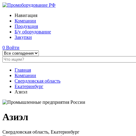
Навигация
Компании
Продукция
Б/у оборудование
Закупки
0
Войти
Главная
Компании
Свердловская область
Екатеринбург
Азиэл
Азиэл
Свердловская область, Екатеринбург