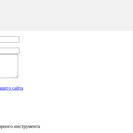
ашего сайта
орного инструмента