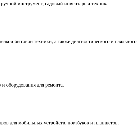
 ручной инструмент, садовый инвентарь и техника.
 мелкой бытовой техники, а также диагностического и паяльного
 и оборудования для ремонта.
уаров для мобильных устройств, ноутбуков и планшетов.