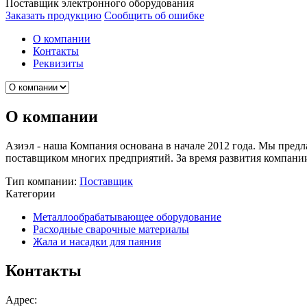
Поставщик электронного оборудования
Заказать продукцию
Сообщить об ошибке
О компании
Контакты
Реквизиты
О компании
Азиэл - наша Компания основана в начале 2012 года. Мы пред
поставщиком многих предприятий. За время развития компани
Тип компании:
Поставщик
Категории
Металлообрабатывающее оборудование
Расходные сварочные материалы
Жала и насадки для паяния
Контакты
Адрес: