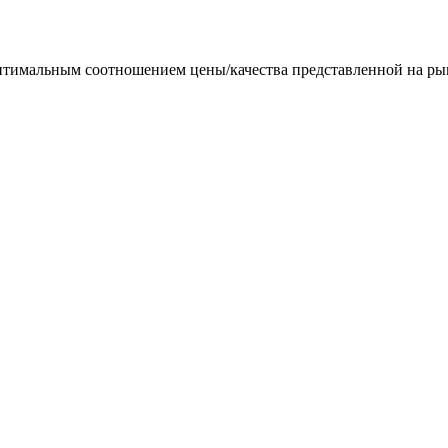
птимальным соотношением цены/качества представленной на ры