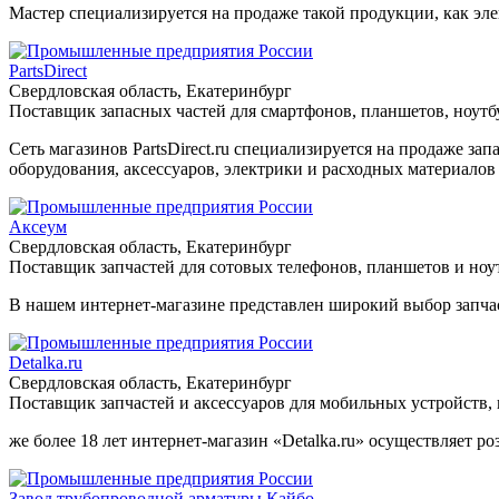
Мастер специализируется на продаже такой продукции, как эл
PartsDirect
Свердловская область, Екатеринбург
Поставщик запасных частей для смартфонов, планшетов, ноутб
Сеть магазинов PartsDirect.ru специализируется на продаже за
оборудования, аксессуаров, электрики и расходных материалов 
Аксеум
Свердловская область, Екатеринбург
Поставщик запчастей для сотовых телефонов, планшетов и ноу
В нашем интернет-магазине представлен широкий выбор запчаст
Detalka.ru
Свердловская область, Екатеринбург
Поставщик запчастей и аксессуаров для мобильных устройств,
же более 18 лет интернет-магазин «Detalka.ru» осуществляет р
Завод трубопроводной арматуры Кайбо