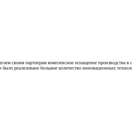
лагаем своим партнерам комплексное оснащение производства в
и было реализовано большое количество инновационных технол