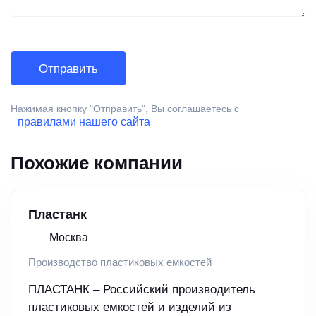
Нажимая кнопку "Отправить", Вы соглашаетесь с
правилами нашего сайта
Похожие компании
Пластанк
Москва
Производство пластиковых емкостей
ПЛАСТАНК – Российский производитель
пластиковых емкостей и изделий из