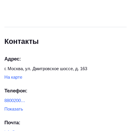
Контакты
Адрес:
г. Москва, ул. Дмитровское шоссе, д. 163
На карте
Телефон:
8800200-27-89
Показать
Почта: