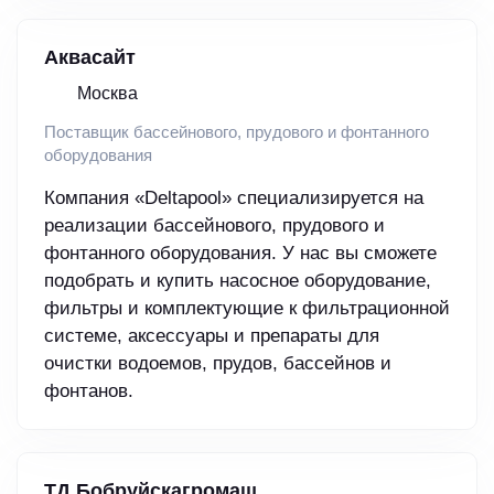
Аквасайт
Москва
Поставщик бассейнового, прудового и фонтанного
оборудования
Компания «Deltapool» специализируется на
реализации бассейнового, прудового и
фонтанного оборудования. У нас вы сможете
подобрать и купить насосное оборудование,
фильтры и комплектующие к фильтрационной
системе, аксессуары и препараты для
очистки водоемов, прудов, бассейнов и
фонтанов.
ТД Бобруйскагромаш