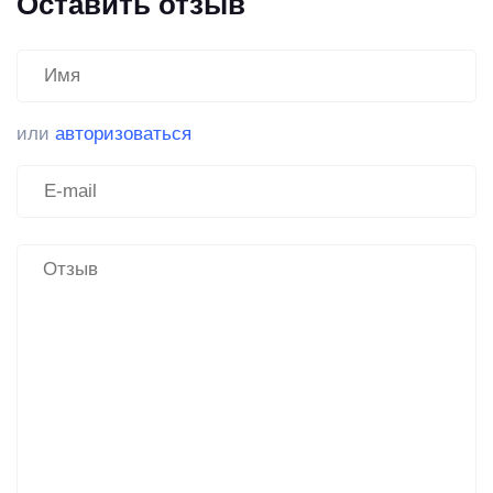
Оставить отзыв
или
авторизоваться