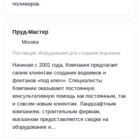
полимеров.
Пруд-Мастер
Москва
Поставщик оборудования для создание водоемов
Начиная с 2001 года, Компания предлагает
своим клиентам создание водоемов и
фонтанов «под ключ». Специалисты
Компании оказывают постоянную
консультативную помощь как постоянным, так
и совсем новым клиентам. Ландшафтным
компаниям, строительным фирмам,
магазинам предоставляются скидки на
оборудование и...