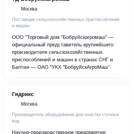
Москва
Поставщик сельскохозяйственных приспособлений
и машин
ООО "Торговый дом "Бобруйскагромаш" —
официальный представитель крупнейшего
производителя сельскохозяйственных
приспособлений и машин в странах СНГ и
Балтии — ОАО "УКХ "БобруйскАгроМаш".
Гидрикс
Москва
Производитель оборудования для очистки сточных
вод
Научно-производственное предприятие