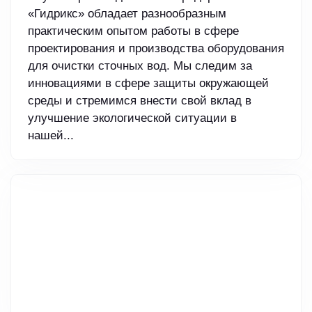
«Гидрикс» обладает разнообразным
практическим опытом работы в сфере
проектирования и производства оборудования
для очистки сточных вод. Мы следим за
инновациями в сфере защиты окружающей
среды и стремимся внести свой вклад в
улучшение экологической ситуации в
нашей...