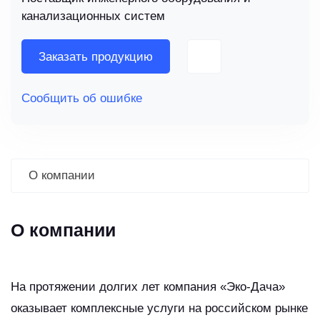
канализационных систем
Заказать продукцию
Сообщить об ошибке
О компании
О компании
На протяжении долгих лет компания «Эко-Дача»
оказывает комплексные услуги на российском рынке