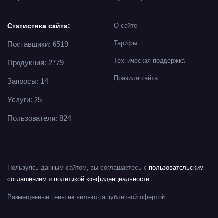
Статистика сайта:
О сайте
Тарифы
Поставщики: 6519
Техническая поддержка
Продукция: 2779
Правила сайта
Запросы: 14
Услуги: 25
Пользователи: 824
Пользуясь данным сайтом, вы соглашаетесь с
пользовательским
соглашением
и
политикой конфиденциальности
Размещенные цены не являются публичной офертой