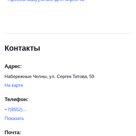
Контакты
Адрес:
Набережные Челны, ул. Сергея Титова, 59
На карте
Телефон:
+7(8552)36-72-07
Показать
Почта: