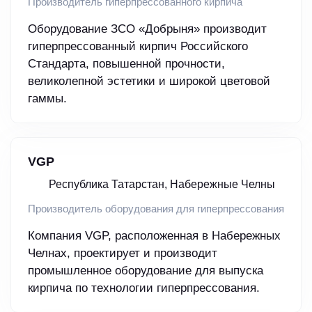
Производитель гиперпрессованного кирпича
Оборудование ЗСО «Добрыня» производит
гиперпрессованный кирпич Российского
Стандарта, повышенной прочности,
великолепной эстетики и широкой цветовой
гаммы.
VGP
Республика Татарстан, Набережные Челны
Производитель оборудования для гиперпрессования
Компания VGP, расположенная в Набережных
Челнах, проектирует и производит
промышленное оборудование для выпуска
кирпича по технологии гиперпрессования.