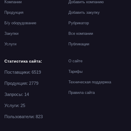
Компании
Добавить компанию
Продукция
Добавить закупку
Б/у оборудование
Рубрикатор
Закупки
Все компании
Услуги
Публикации
Статистика сайта:
О сайте
Тарифы
Поставщики: 6519
Техническая поддержка
Продукция: 2779
Правила сайта
Запросы: 14
Услуги: 25
Пользователи: 823