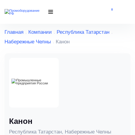
0
Главная
Компании
Республика Татарстан
Набережные Челны
Канон
Канон
Республика Татарстан, Набережные Челны