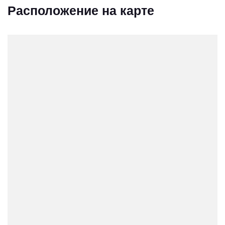
Расположение на карте