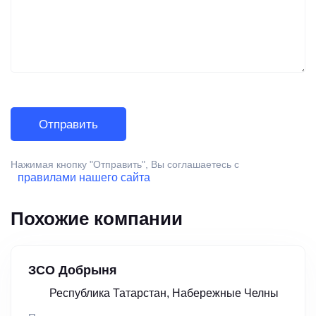
Нажимая кнопку "Отправить", Вы соглашаетесь с
правилами нашего сайта
Похожие компании
ЗСО Добрыня
Республика Татарстан, Набережные Челны