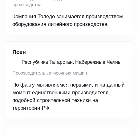
производства
Компания Толедо занимается производством
оборудования литейного производства.
Ясен
Республика Татарстан, Набережные Челны
Производитель затирочных машин
По факту мы являемся первыми, и на данный
момент единственными производителя,
подобной строительной техники на
территории РФ.