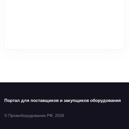
Портал для поставщиков и закупщиков оборудования
© Промоборудование РФ, 2026