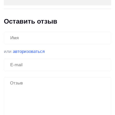
Оставить отзыв
или
авторизоваться