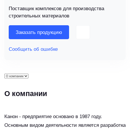
Поставщик комплексов для производства
строительных материалов
Заказать продукцию
Сообщить об ошибке
О компании
Канон - предприятие основано в 1987 году.
Основным видом деятельности является разработка