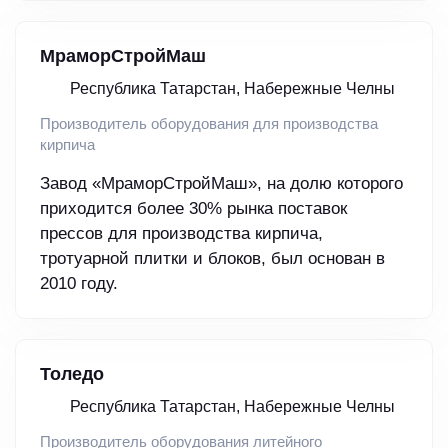
МраморСтройМаш
Республика Татарстан, Набережные Челны
Производитель оборудования для производства
кирпича
Завод «МраморСтройМаш», на долю которого
приходится более 30% рынка поставок
прессов для производства кирпича,
тротуарной плитки и блоков, был основан в
2010 году.
Толедо
Республика Татарстан, Набережные Челны
Производитель оборудования литейного