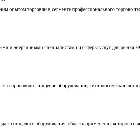
им опытом торговли в сегменте профессионального торгово-те
одыми и энергичными специалистами из сферы услуг для рынка
т и производит пищевое оборудование, технологические линии, 
дажа пищевого оборудования, область применения которого свя