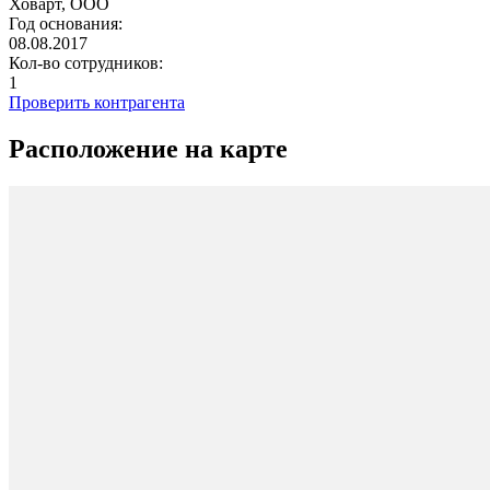
Ховарт, ООО
Год основания:
08.08.2017
Кол-во сотрудников:
1
Проверить контрагента
Расположение на карте