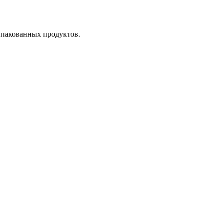
пакованных продуктов.