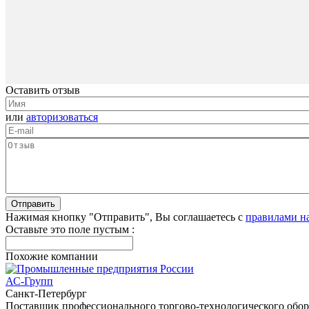
Оставить отзыв
или
авторизоваться
Нажимая кнопку "Отправить", Вы соглашаетесь с
правилами н
Оставьте это поле пустым :
Похожие компании
АС-Групп
Санкт-Петербург
Поставщик профессионального торгово-технологического обо