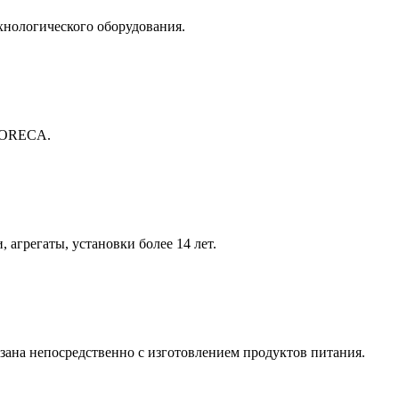
хнологического оборудования.
 HORECA.
агрегаты, установки более 14 лет.
зана непосредственно с изготовлением продуктов питания.