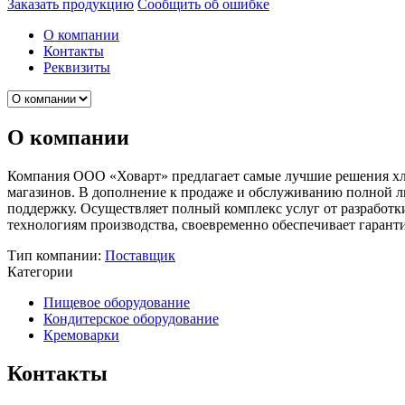
Заказать продукцию
Сообщить об ошибке
О компании
Контакты
Реквизиты
О компании
Компания ООО «Ховарт» предлагает самые лучшие решения хле
магазинов. В дополнение к продаже и обслуживанию полной л
поддержку. Осуществляет полный комплекс услуг от разработк
технологиям производства, своевременно обеспечивает гарант
Тип компании:
Поставщик
Категории
Пищевое оборудование
Кондитерское оборудование
Кремоварки
Контакты