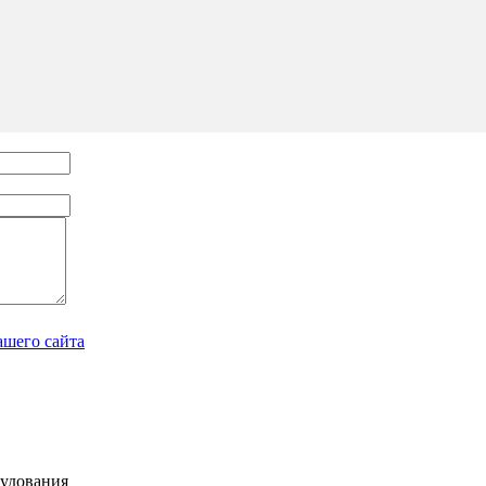
ашего сайта
рудования