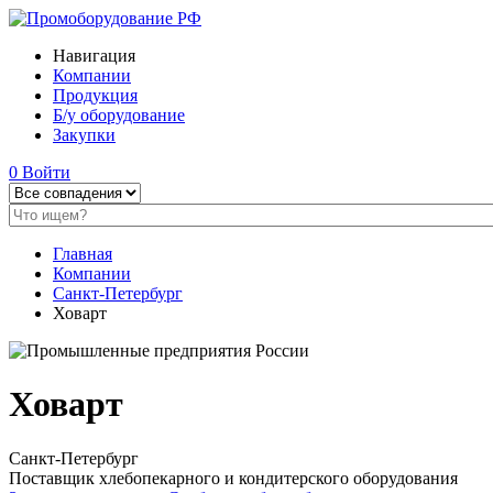
Навигация
Компании
Продукция
Б/у оборудование
Закупки
0
Войти
Главная
Компании
Санкт-Петербург
Ховарт
Ховарт
Санкт-Петербург
Поставщик хлебопекарного и кондитерского оборудования