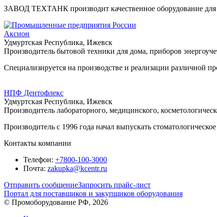
ЗАВОД ТЕХТАНК производит качественное оборудование для п
Аксион
Удмуртская Республика, Ижевск
Производитель бытовой техники для дома, приборов энергоуч
Специализируется на производстве и реализации различной пр
НПФ Дентофлекс
Удмуртская Республика, Ижевск
Производитель лабораторного, медицинского, косметологическ
Производитель с 1996 года начал выпускать стоматологическое
Контакты компании
Телефон:
+7800-100-3000
Почта:
zakupka@kcentr.ru
Отправить сообщение
Запросить прайс-лист
Портал для поставщиков и закупщиков оборудования
© Промоборудование РФ, 2026