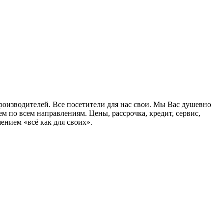
оизводителей. Все посетители для нас свои. Мы Вас душевно
 по всем направлениям. Цены, рассрочка, кредит, сервис,
ением «всё как для своих».