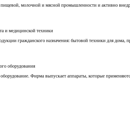
ищевой, молочной и мясной промышленности и активно внедря
ета и медицинской техники
одукции гражданского назначения: бытовой техники для дома, п
ого оборудования
 оборудование. Фирма выпускает аппараты, которые применяются