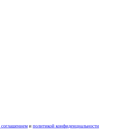
м соглашением
и
политикой конфиденциальности