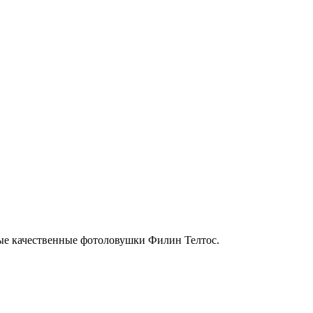
ые качественные фотоловушки Филин Телтос.