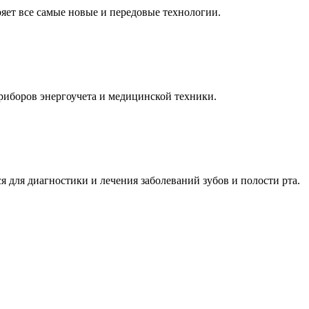
ет все самые новые и передовые технологии.
риборов энергоучета и медицинской техники.
 для диагностики и лечения заболеваний зубов и полости рта.