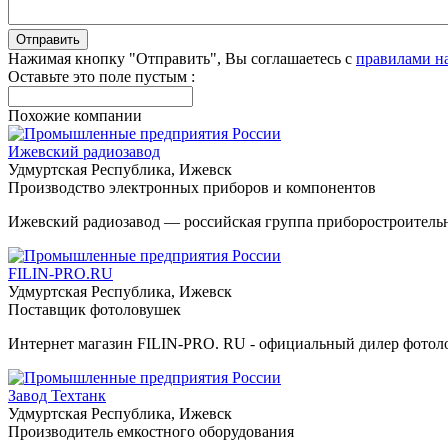
Нажимая кнопку "Отправить", Вы соглашаетесь с
правилами н
Оставьте это поле пустым :
Похожие компании
Ижевский радиозавод
Удмуртская Республика, Ижевск
Производство электронных приборов и компонентов
Ижевский радиозавод — российская группа приборостроитель
FILIN-PRO.RU
Удмуртская Республика, Ижевск
Поставщик фотоловушек
Интернет магазин FILIN-PRO. RU - официальный дилер фотол
Завод Техтанк
Удмуртская Республика, Ижевск
Производитель емкостного оборудования