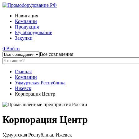
Навигация
Компании
Продукция
Б/у оборудование
Закупки
0
Войти
Все совпадения
Главная
Компании
Удмуртская Республика
Ижевск
Корпорация Центр
Корпорация Центр
Удмуртская Республика, Ижевск