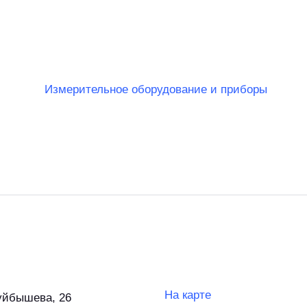
Измерительное оборудование и приборы
На карте
Куйбышева, 26