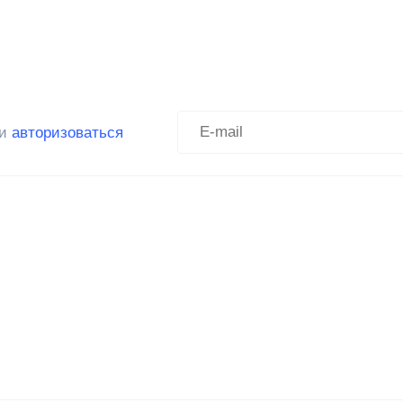
ли
авторизоваться