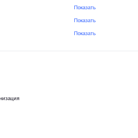
Показать
Показать
Показать
низация