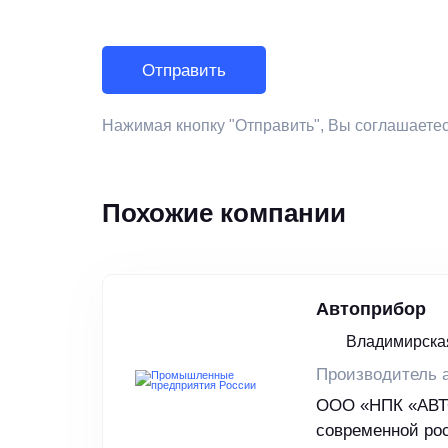
Нажимая кнопку "Отправить", Вы соглашаете
Похожие компании
Автоприбор
Владимирская
Производитель 
ООО «НПК «АВТ
современной ро