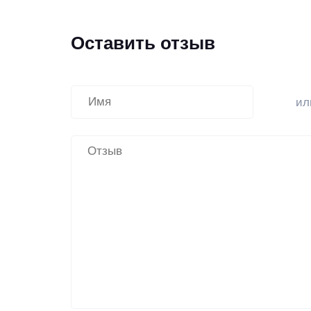
Оставить отзыв
и