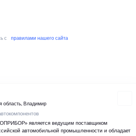
сь с
правилами нашего сайта
 область, Владимир
автокомпонентов
ОПРИБОР» является ведущим поставщиком
ссийской автомобильной промышленности и обладает