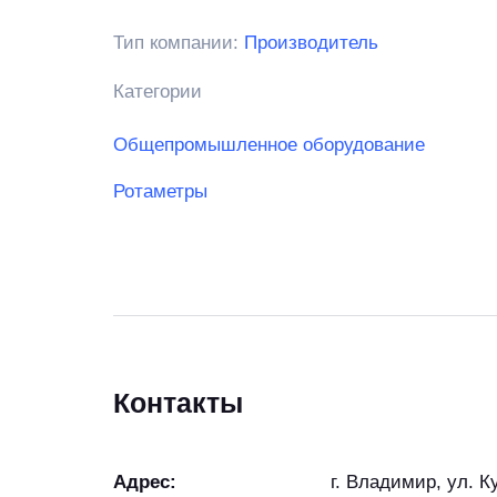
Тип компании:
Производитель
Категории
Общепромышленное оборудование
Ротаметры
Контакты
Адрес:
г. Владимир, ул. 