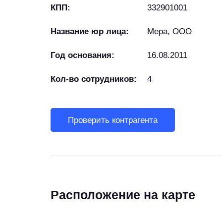
КПП:
332901001
Название юр лица:
Мера, ООО
Год основания:
16.08.2011
Кол-во сотрудников:
4
Проверить контрагента
Расположение на карте