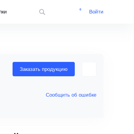
0
пки
Войти
Заказать продукцию
Сообщить об ошибке