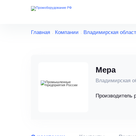
Главная
Компании
Владимирская облас
Мера
Владимирская о
Производитель 