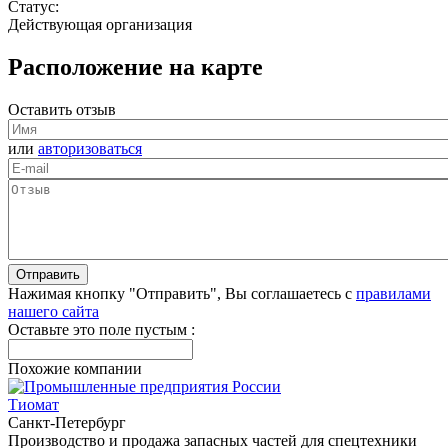
Статус:
Действующая организация
Расположение на карте
Оставить отзыв
или
авторизоваться
Нажимая кнопку "Отправить", Вы соглашаетесь с
правилами
нашего сайта
Оставьте это поле пустым :
Похожие компании
Тиомат
Санкт-Петербург
Производство и продажа запасных частей для спецтехники