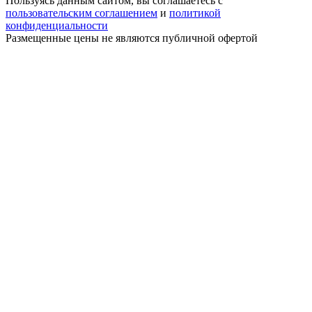
Пользуясь данным сайтом, вы соглашаетесь с
пользовательским соглашением
и
политикой
конфиденциальности
Размещенные цены не являются публичной офертой