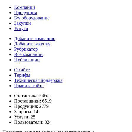
Компании
Продукция
Б/у оборудование
Закупки
Услуги
Добавить компанию
Добавить закупку
Рубрикатор
Все компании
Публикации
О сайте
Тарифы
Техническая поддержка
Правила сайта
Статистика сайта:
Поставщики: 6519
Продукция: 2779
Запросы: 14
Услуги: 25
Пользователи: 824