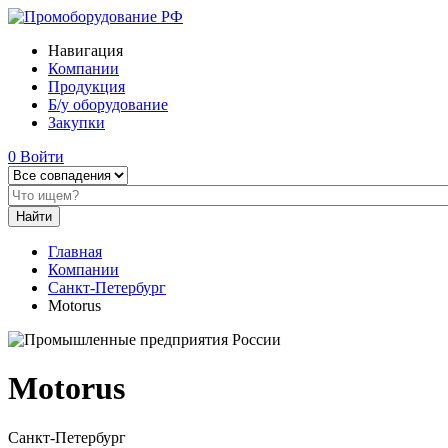
Навигация
Компании
Продукция
Б/у оборудование
Закупки
0
Войти
Главная
Компании
Санкт-Петербург
Motorus
Motorus
Санкт-Петербург