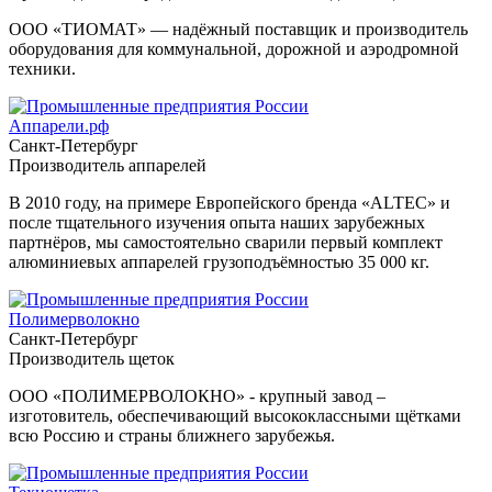
ООО «ТИОМАТ» — надёжный поставщик и производитель
оборудования для коммунальной, дорожной и аэродромной
техники.
Аппарели.рф
Санкт-Петербург
Производитель аппарелей
В 2010 году, на примере Европейского бренда «ALTEC» и
после тщательного изучения опыта наших зарубежных
партнёров, мы самостоятельно сварили первый комплект
алюминиевых аппарелей грузоподъёмностью 35 000 кг.
Полимерволокно
Санкт-Петербург
Производитель щеток
ООО «ПОЛИМЕРВОЛОКНО» - крупный завод –
изготовитель, обеспечивающий высококлассными щётками
всю Россию и страны ближнего зарубежья.