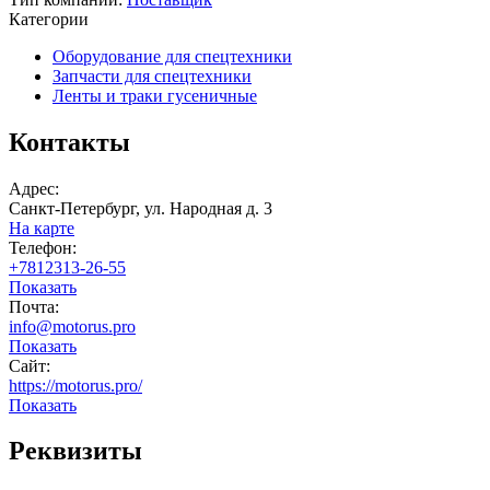
Категории
Оборудование для спецтехники
Запчасти для спецтехники
Ленты и траки гусеничные
Контакты
Адрес:
Санкт-Петербург, ул. Народная д. 3
На карте
Телефон:
+7812313-26-55
Показать
Почта:
info@motorus.pro
Показать
Сайт:
https://motorus.pro/
Показать
Реквизиты