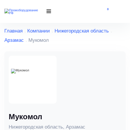
0
Главная
Компании
Нижегородская область
Арзамас
Мукомол
Мукомол
Нижегородская область, Арзамас