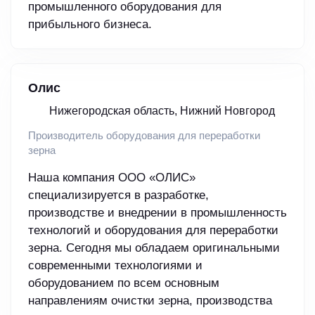
промышленного оборудования для
прибыльного бизнеса.
Олис
Нижегородская область, Нижний Новгород
Производитель оборудования для переработки
зерна
Наша компания ООО «ОЛИС»
специализируется в разработке,
производстве и внедрении в промышленность
технологий и оборудования для переработки
зерна. Сегодня мы обладаем оригинальными
современными технологиями и
оборудованием по всем основным
направлениям очистки зерна, производства