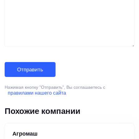
Нажимая кнопку "Отправить", Вы соглашаетесь с
правилами нашего сайта
Похожие компании
Агромаш