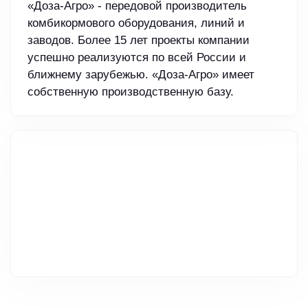
«Доза-Агро» - передовой производитель
комбикормового оборудования, линий и
заводов. Более 15 лет проекты компании
успешно реализуются по всей России и
ближнему зарубежью. «Доза-Агро» имеет
собственную производственную базу.