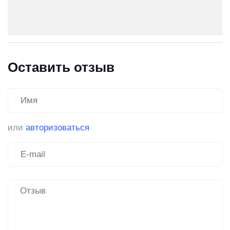
Оставить отзыв
или
авторизоваться