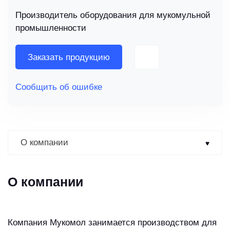
Производитель оборудования для мукомульной
промышленности
Заказать продукцию
Сообщить об ошибке
О компании
О компании
Компания Мукомол занимается производством для