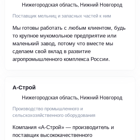
Нижегородская область, Нижний Новгород
Поставщик мельниц и запасных частей к ним
Мы готовы работать с любым клиентом, будь
то крупное мукомольное предприятие или
маленький завод, потому что вместе мы
сделаем свой вклад в развитие
агропромышленного комплекса России.
А-Строй
Нижегородская область, Нижний Новгород
Производство промышленного и
сельскохозяйственного оборудования
Компания «А-Строй» — производитель и
поставщик высококачественного