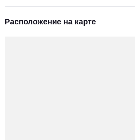
Расположение на карте