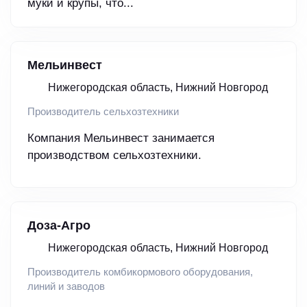
муки и крупы, что...
Мельинвест
Нижегородская область, Нижний Новгород
Производитель сельхозтехники
Компания Мельинвест занимается
производством сельхозтехники.
Доза-Агро
Нижегородская область, Нижний Новгород
Производитель комбикормового оборудования,
линий и заводов