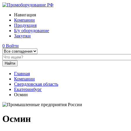
Навигация
Компании
Продукция
Б/у оборудование
Закупки
0
Войти
Главная
Компании
Свердловская область
Екатеринбург
Осмин
Осмин