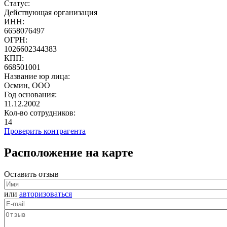
Статус:
Действующая организация
ИНН:
6658076497
ОГРН:
1026602344383
КПП:
668501001
Название юр лица:
Осмин, ООО
Год основания:
11.12.2002
Кол-во сотрудников:
14
Проверить контрагента
Расположение на карте
Оставить отзыв
или
авторизоваться