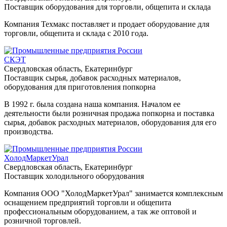
Поставщик оборудования для торговли, общепита и склада
Компания Техмакс поставляет и продает оборудование для
торговли, общепита и склада с 2010 года.
СКЭТ
Свердловская область, Екатеринбург
Поставщик сырья, добавок расходных материалов,
оборудования для приготовления попкорна
В 1992 г. была создана наша компания. Началом ее
деятельности были розничная продажа попкорна и поставка
сырья, добавок расходных материалов, оборудования для его
производства.
ХолодМаркетУрал
Свердловская область, Екатеринбург
Поставщик холодильного оборудования
Компания ООО "ХолодМаркетУрал" занимается комплексным
оснащением предприятий торговли и общепита
профессиональным оборудованием, а так же оптовой и
розничной торговлей.