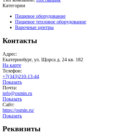
Категории
Пищевое оборудование
Пищевое тепловое оборудование
Варочные центры
Контакты
Адрес:
Екатеринбург, ул. Щорса д. 24 кв. 182
На карте
Телефон:
+7(343)210-13-44
Показать
Почта:
info@osmin.ru
Показать
Сайт:
https://osmin.ru/
Показать
Реквизиты