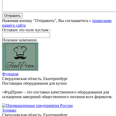
Нажимая кнопку "Отправить", Вы соглашаетесь с
правилами
нашего сайта
Оставьте это поле пустым :
Похожие компании
Фудпром
Свердловская область, Екатеринбург
Поставщик оборудования для кухни
«ФудПром» - это поставки качественного оборудования для
оснащения заведений общественного питания всех форматов.
Техмакс
Свердловская область, Екатеринбург