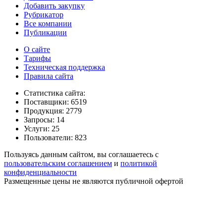
Добавить закупку
Рубрикатор
Все компании
Публикации
О сайте
Тарифы
Техническая поддержка
Правила сайта
Статистика сайта:
Поставщики: 6519
Продукция: 2779
Запросы: 14
Услуги: 25
Пользователи: 823
Пользуясь данным сайтом, вы соглашаетесь с
пользовательским соглашением
и
политикой
конфиденциальности
Размещенные цены не являются публичной офертой