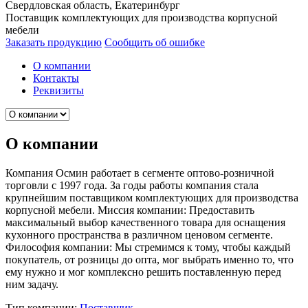
Свердловская область, Екатеринбург
Поставщик комплектующих для производства корпусной
мебели
Заказать продукцию
Сообщить об ошибке
О компании
Контакты
Реквизиты
О компании
Компания Осмин работает в сегменте оптово-розничной
торговли с 1997 года. За годы работы компания стала
крупнейшим поставщиком комплектующих для производства
корпусной мебели. Миссия компании: Предоставить
максимальный выбор качественного товара для оснащения
кухонного пространства в различном ценовом сегменте.
Философия компании: Мы стремимся к тому, чтобы каждый
покупатель, от розницы до опта, мог выбрать именно то, что
ему нужно и мог комплексно решить поставленную перед
ним задачу.
Тип компании:
Поставщик