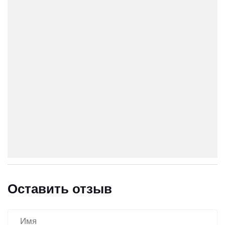
Оставить отзыв