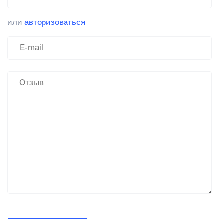
или
авторизоваться