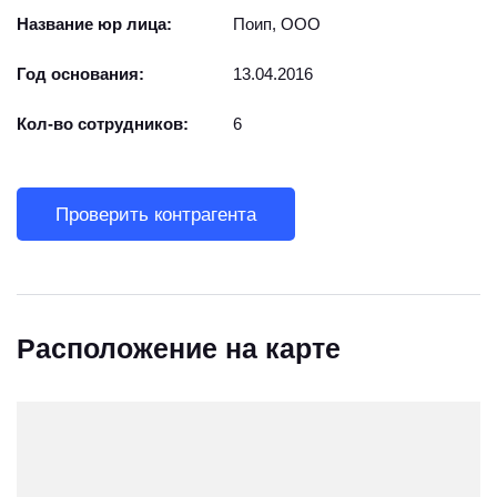
Название юр лица:
Поип, ООО
Год основания:
13.04.2016
Кол-во сотрудников:
6
Проверить контрагента
Расположение на карте