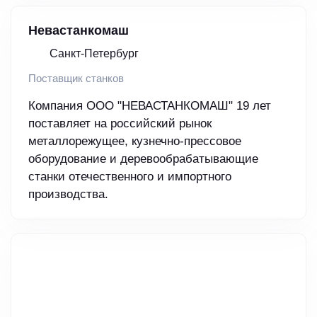
Невастанкомаш
Санкт-Петербург
Поставщик станков
Компания ООО "НЕВАСТАНКОМАШ" 19 лет
поставляет на российский рынок
металлорежущее, кузнечно-прессовое
оборудование и деревообрабатывающие
станки отечественного и импортного
производства.