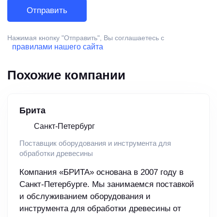
Нажимая кнопку "Отправить", Вы соглашаетесь с
правилами нашего сайта
Похожие компании
Брита
Санкт-Петербург
Поставщик оборудования и инструмента для
обработки древесины
Компания «БРИТА» основана в 2007 году в
Санкт-Петербурге. Мы занимаемся поставкой
и обслуживанием оборудования и
инструмента для обработки древесины от