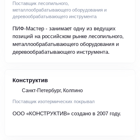
Поставщик лесопильного,
металлообрабатывающего оборудования и
деревообрабатывающего инструмента
ПИФ-Мастер - занимает одну из ведущих
позиций на российском рынке лесопильного,
металлообрабатывающего оборудования и
деревообрабатывающего инструмента.
Конструктив
Санкт-Петербург, Колпино
Поставщик изотермических покрывал
ООО «КОНСТРУКТИВ» создано в 2007 году.