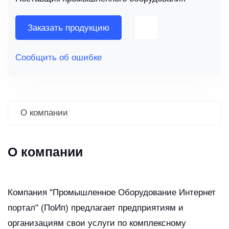
Заказать продукцию
Сообщить об ошибке
О компании
О компании
Компания "Промышленное Оборудование Интернет
портал" (ПоИп) предлагает предприятиям и
организациям свои услуги по комплексному