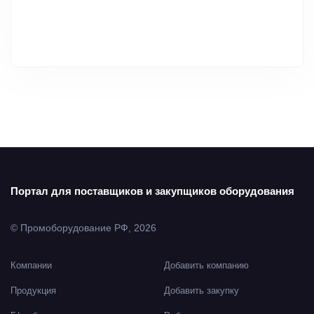
Портал для поставщиков и закупщиков оборудования
© Промоборудование РФ, 2026
Компании
Добавить компанию
Продукция
Добавить закупку