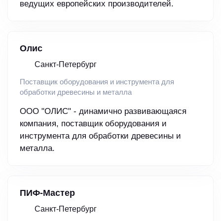
ведущих европейских производителей.
Олис
Санкт-Петербург
Поставщик оборудования и инструмента для
обработки древесины и металла
ООО "ОЛИС" - динамично развивающаяся
компания, поставщик оборудования и
инструмента для обработки древесины и
металла.
ПИФ-Мастер
Санкт-Петербург