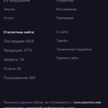
Б/у оборудование
Рубрикатор
Закупки
Все компании
Услуги
Публикации
Статистика сайта:
О сайте
Тарифы
Поставщики: 6519
Техническая поддержка
Продукция: 2779
Правила сайта
Запросы: 14
Услуги: 25
Пользователи: 824
Пользуясь данным сайтом, вы соглашаетесь с
пользовательским
соглашением
и
политикой конфиденциальности