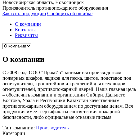
Новосибирская область, Новосибирск
Производитель противопожарного оборудования
Заказать продукцию
Сообщить об ошибке
О компании
Контакты
Реквизиты
О компании
С 2008 года ООО "ПромИз" занимается производством
пожарных шкафов, ящиков для песка, щитов, подставок под
огнетушители, кронштейнов и креплений для всех видов
огнетушителей, противопожарный дверей. Наша главная цель
– обеспечить компании и организации Сибири, Дальнего
Востока, Урала и Республики Казахстан качественным
противопожарным оборудованием по доступным ценам. Вся
продукция имеет сертификаты соответствия пожарной
безопасности, либо официальные отказные письма.
Тип компании:
Производитель
Категории