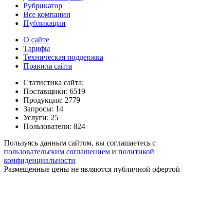
Рубрикатор
Все компании
Публикации
О сайте
Тарифы
Техническая поддержка
Правила сайта
Статистика сайта:
Поставщики: 6519
Продукция: 2779
Запросы: 14
Услуги: 25
Пользователи: 824
Пользуясь данным сайтом, вы соглашаетесь с
пользовательским соглашением
и
политикой
конфиденциальности
Размещенные цены не являются публичной офертой