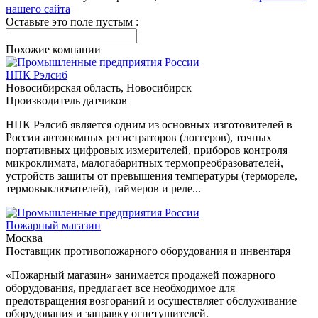
нашего сайта
Оставьте это поле пустым :
Похожие компании
НПК Рэлсиб
Новосибирская область, Новосибирск
Производитель датчиков
НПК Рэлсиб является одним из основных изготовителей в
России автономных регистраторов (логгеров), точных
портативных цифровых измерителей, приборов контроля
микроклимата, малогабаритных термопреобразователей,
устройств защиты от превышения температуры (термореле,
термовыключателей), таймеров и реле...
Пожарный магазин
Москва
Поставщик противопожарного оборудования и инвентаря
«Пожарный магазин» занимается продажей пожарного
оборудования, предлагает все необходимое для
предотвращения возгораний и осуществляет обслуживание
оборудования и заправку огнетушителей.