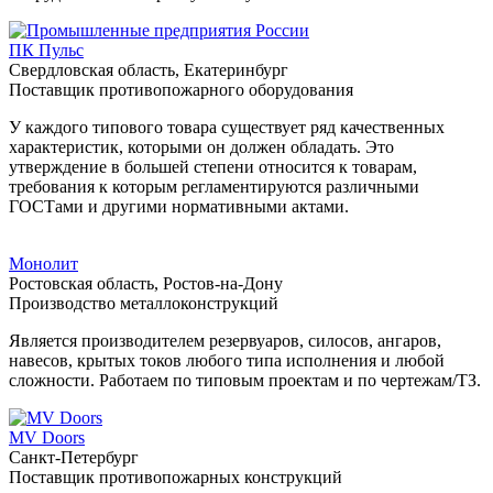
ПК Пульс
Свердловская область, Екатеринбург
Поставщик противопожарного оборудования
У каждого типового товара существует ряд качественных
характеристик, которыми он должен обладать. Это
утверждение в большей степени относится к товарам,
требования к которым регламентируются различными
ГОСТами и другими нормативными актами.
Монолит
Ростовская область, Ростов-на-Дону
Производство металлоконструкций
Является производителем резервуаров, силосов, ангаров,
навесов, крытых токов любого типа исполнения и любой
сложности. Работаем по типовым проектам и по чертежам/ТЗ.
MV Doors
Санкт-Петербург
Поставщик противопожарных конструкций