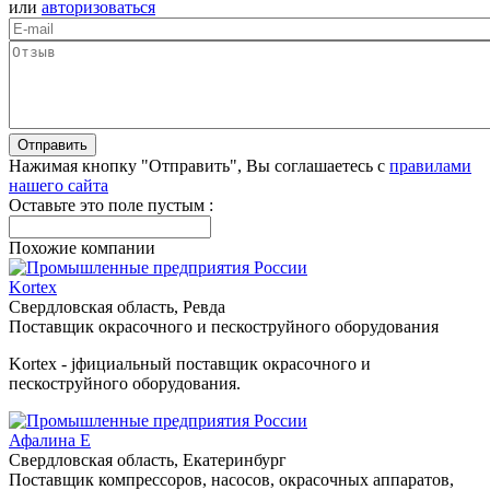
или
авторизоваться
Нажимая кнопку "Отправить", Вы соглашаетесь с
правилами
нашего сайта
Оставьте это поле пустым :
Похожие компании
Kortex
Свердловская область, Ревда
Поставщик окрасочного и пескоструйного оборудования
Kortex - jфициальный поставщик окрасочного и
пескоструйного оборудования.
Афалина Е
Свердловская область, Екатеринбург
Поставщик компрессоров, насосов, окрасочных аппаратов,