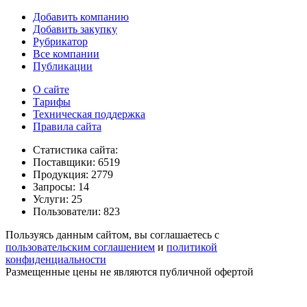
Добавить компанию
Добавить закупку
Рубрикатор
Все компании
Публикации
О сайте
Тарифы
Техническая поддержка
Правила сайта
Статистика сайта:
Поставщики: 6519
Продукция: 2779
Запросы: 14
Услуги: 25
Пользователи: 823
Пользуясь данным сайтом, вы соглашаетесь с
пользовательским соглашением
и
политикой
конфиденциальности
Размещенные цены не являются публичной офертой