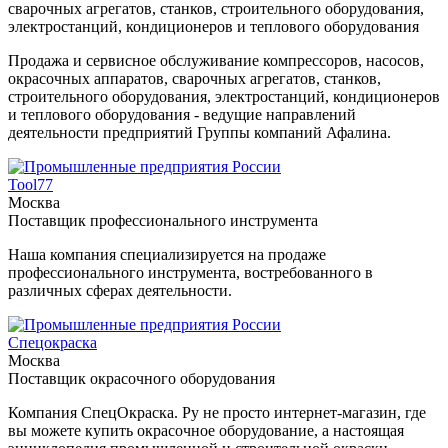
сварочных агрегатов, станков, строительного оборудования,
электростанций, кондиционеров и теплового оборудования
Продажа и сервисное обслуживание компрессоров, насосов,
окрасочных аппаратов, сварочных агрегатов, станков,
строительного оборудования, электростанций, кондиционеров
и теплового оборудования - ведущие направлений
деятельности предприятий Группы компаний Афалина.
Tool77
Москва
Поставщик профессионального инструмента
Наша компания специализируется на продаже
профессионального инструмента, востребованного в
различных сферах деятельности.
Спецокраска
Москва
Поставщик окрасочного оборудования
Компания СпецОкраска. Ру не просто интернет-магазин, где
вы можете купить окрасочное оборудование, а настоящая