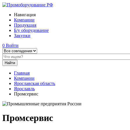
Навигация
Компании
Продукция
Б/у оборудование
Закупки
0
Войти
Главная
Компании
Ярославская область
Ярославль
Промсервис
Промсервис