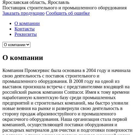
Ярославская область, Ярославль
Поставщик строительного и промышленного оборудования
Заказать продукцию
Сообщить об ошибке
О компании
Контакты
Реквизиты
О компании
Компания Промсервис была основана в 2004 году и начинала
свою деятельность с поставок строительного и
промышленного оборудования. В 2008 году на одной из
выставок произошла встреча с представителями входящей на
российский рынок компании Contracor. Имея к тому времени
наработанную клиентскую базу среди промышленных
предприятий и строительных компаний, мы быстро уловили
новые веяния на рынке и развернули свою деятельность в
сторону продаж абразивоструйного и промышленного
окрасочного оборудования. Наша организация стала первой
компанией, осуществляющей поставки оборудования и
расходных материалов для очистки и подготовки поверхности