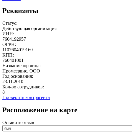
Реквизиты
Статус:
Действующая организация
ИНН:
7604192957
ОГРН:
1107604019160
КПП:
760401001
Название юр лица:
Промсервис, ООО
Год основания:
23.11.2010
Кол-во сотрудников:
8
Проверить контрагента
Расположение на карте
Оставить отзыв