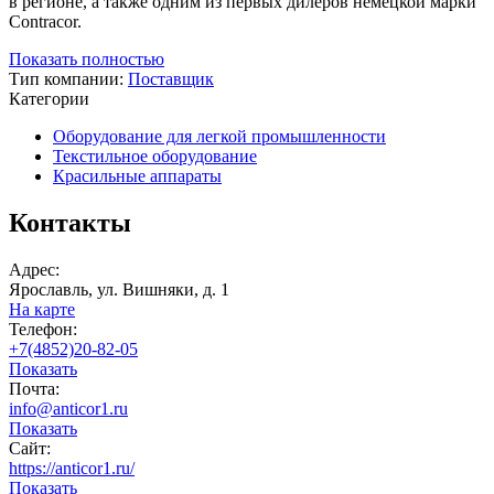
в регионе, а также одним из первых дилеров немецкой марки
Contracor.
Показать полностью
Тип компании:
Поставщик
Категории
Оборудование для легкой промышленности
Текстильное оборудование
Красильные аппараты
Контакты
Адрес:
Ярославль, ул. Вишняки, д. 1
На карте
Телефон:
+7(4852)20-82-05
Показать
Почта:
info@anticor1.ru
Показать
Сайт:
https://anticor1.ru/
Показать