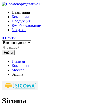
Навигация
Компании
Продукция
Б/у оборудование
Закупки
0
Войти
Главная
Компании
Москва
Sicoma
Sicoma