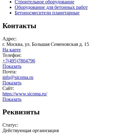
Строительное оборудование
Оборудование для бетонных работ
Бетоносмесители планетарные
Контакты
Адрес:
г. Москва, ул. Большая Семеновская д. 15
На карте
Телефон:
+7(495)7804796
Показать
Почта:
info@sicoma.ru
Показать
Сайт:
https://www.sicoma.ru/
Показать
Реквизиты
Статус:
Действующая организация