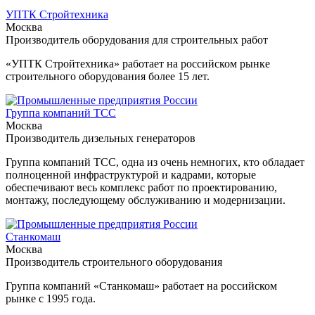
УПТК Стройтехника
Москва
Производитель оборудования для строительных работ
«УПТК Стройтехника» работает на российском рынке
строительного оборудования более 15 лет.
Группа компаний ТСС
Москва
Производитель дизельных генераторов
Группа компаний ТСС, одна из очень немногих, кто обладает
полноценной инфраструктурой и кадрами, которые
обеспечивают весь комплекс работ по проектированию,
монтажу, последующему обслуживанию и модернизации.
Станкомаш
Москва
Производитель строительного оборудования
Группа компаний «Станкомаш» работает на российском
рынке с 1995 года.