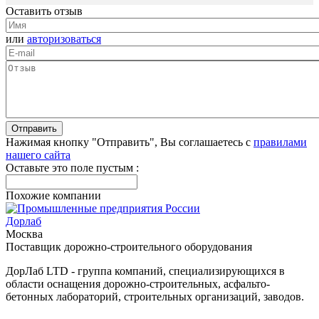
Оставить отзыв
или
авторизоваться
Нажимая кнопку "Отправить", Вы соглашаетесь с
правилами
нашего сайта
Оставьте это поле пустым :
Похожие компании
Дорлаб
Москва
Поставщик дорожно-строительного оборудования
ДорЛаб LTD - группа компаний, специализирующихся в
области оснащения дорожно-строительных, асфальто-
бетонных лабораторий, строительных организаций, заводов.