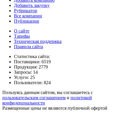
Добавить компанию
Добавить закупку
Рубрикатор
Все компании
Публикации
О сайте
Тарифы
Техническая поддержка
Правила сайта
Статистика сайта:
Поставщики: 6519
Продукция: 2779
Запросы: 14
Услуги: 25
Пользователи: 824
Пользуясь данным сайтом, вы соглашаетесь с
пользовательским соглашением
и
политикой
конфиденциальности
Размещенные цены не являются публичной офертой