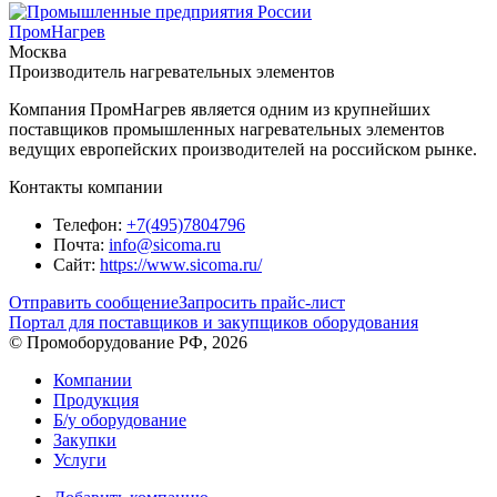
ПромНагрев
Москва
Производитель нагревательных элементов
Компания ПромНагрев является одним из крупнейших
поставщиков промышленных нагревательных элементов
ведущих европейских производителей на российском рынке.
Контакты компании
Телефон:
+7(495)7804796
Почта:
info@sicoma.ru
Сайт:
https://www.sicoma.ru/
Отправить сообщение
Запросить прайс-лист
Портал для поставщиков и закупщиков оборудования
© Промоборудование РФ, 2026
Компании
Продукция
Б/у оборудование
Закупки
Услуги