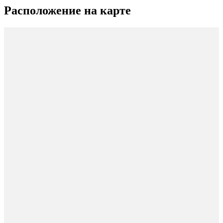
Расположение на карте