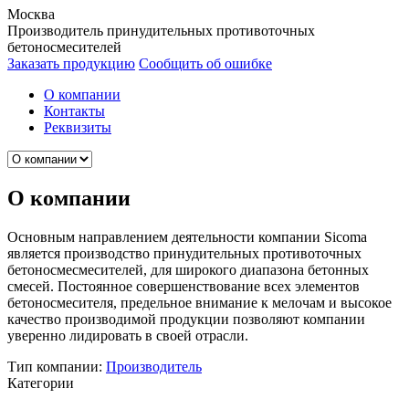
Москва
Производитель принудительных противоточных
бетоносмесителей
Заказать продукцию
Сообщить об ошибке
О компании
Контакты
Реквизиты
О компании
Основным направлением деятельности компании Sicoma
является производство принудительных противоточных
бетоносмесмесителей, для широкого диапазона бетонных
смесей. Постоянное совершенствование всех элементов
бетоносмесителя, предельное внимание к мелочам и высокое
качество производимой продукции позволяют компании
уверенно лидировать в своей отрасли.
Тип компании:
Производитель
Категории