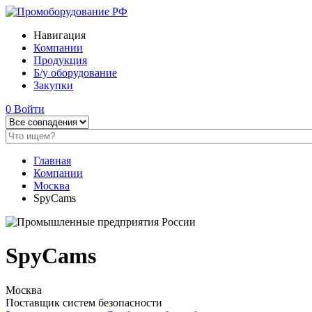
Навигация
Компании
Продукция
Б/у оборудование
Закупки
0
Войти
Главная
Компании
Москва
SpyCams
SpyCams
Москва
Поставщик систем безопасности