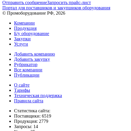
Отправить сообщение
Запросить прайс-лист
Портал для поставщиков и закупщиков оборудования
© Промоборудование РФ, 2026
Компании
Продукция
Б/у оборудование
Закупки
Услуги
Добавить компанию
Добавить закупку
Рубрикатор
Все компании
Публикации
О сайте
Тарифы
Техническая поддержка
Правила сайта
Статистика сайта:
Поставщики: 6519
Продукция: 2779
Запросы: 14