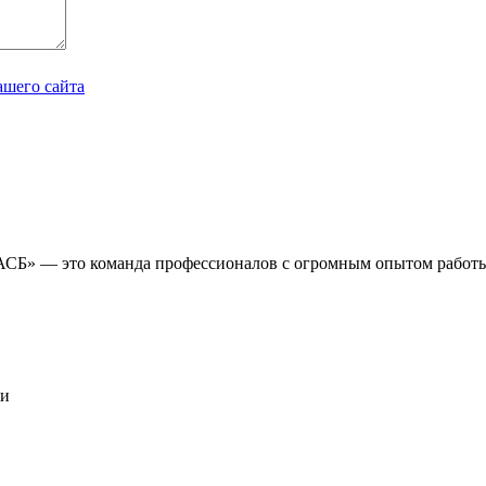
ашего сайта
СБ» — это команда профессионалов с огромным опытом работы 
ки