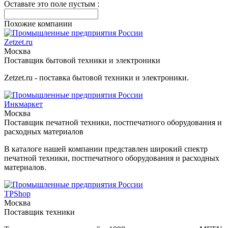
Оставьте это поле пустым :
Похожие компании
Zetzet.ru
Москва
Поставщик бытовой техники и электроники
Zetzet.ru - поставка бытовой техники и электроники.
Инкмаркет
Москва
Поставщик печатной техники, постпечатного оборудования и
расходных материалов
В каталоге нашей компании представлен широкий спектр
печатной техники, постпечатного оборудования и расходных
материалов.
TPShop
Москва
Поставщик техники