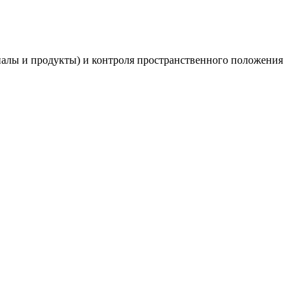
алы и продукты) и контроля пространственного положения