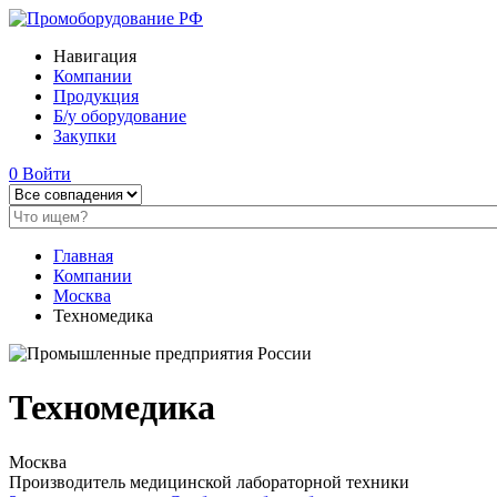
Навигация
Компании
Продукция
Б/у оборудование
Закупки
0
Войти
Главная
Компании
Москва
Техномедика
Техномедика
Москва
Производитель медицинской лабораторной техники