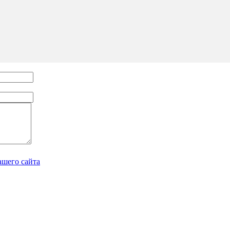
ашего сайта