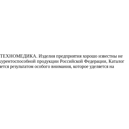
ебя ТЕХНОМЕДИКА. Изделия предприятия хорошо известны не
онкурентоспособной продукции Российской Федерации, Каталог
я результатом особого внимания, которое уделяется на