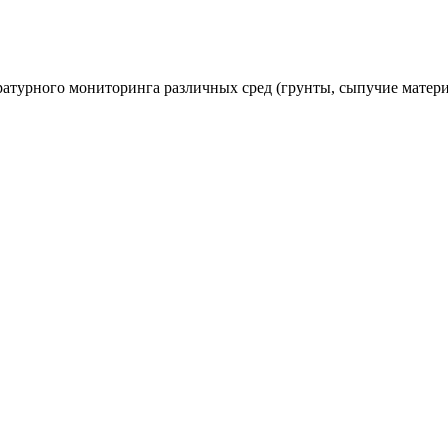
атурного мониторинга различных сред (грунты, сыпучие матери