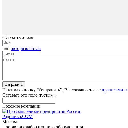
Оставить отзыв
или
авторизоваться
Нажимая кнопку "Отправить", Вы соглашаетесь с
правилами н
Оставьте это поле пустым :
Похожие компании
Радоника.СОМ
Москва
Поставщик лабораторного оборудования