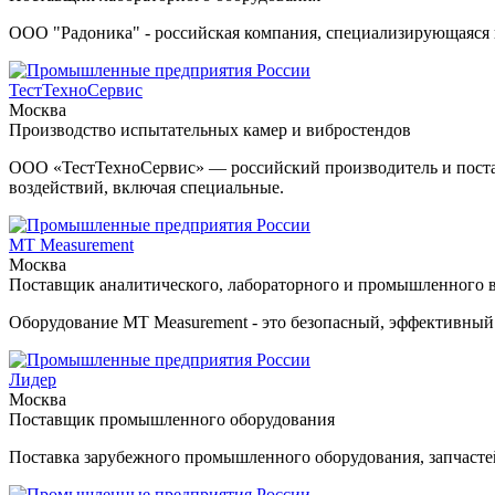
ООО "Радоника" - российская компания, специализирующаяся 
ТестТехноСервис
Москва
Производство испытательных камер и вибростендов
ООО «ТестТехноСервис» — российский производитель и постав
воздействий, включая специальные.
MT Measurement
Москва
Поставщик аналитического, лабораторного и промышленного в
Оборудование MT Measurement - это безопасный, эффективный 
Лидер
Москва
Поставщик промышленного оборудования
Поставка зарубежного промышленного оборудования, запчасте