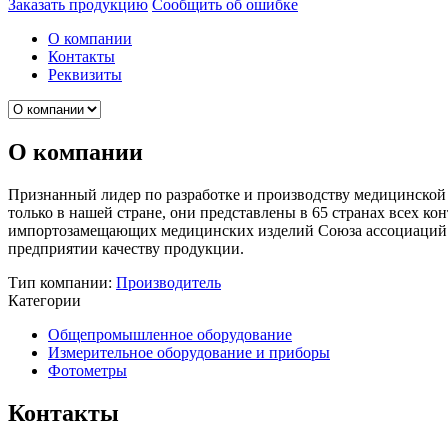
Заказать продукцию
Сообщить об ошибке
О компании
Контакты
Реквизиты
О компании
Признанный лидер по разработке и производству медицинско
только в нашей стране, они представлены в 65 странах всех 
импортозамещающих медицинских изделий Союза ассоциаций и 
предприятии качеству продукции.
Тип компании:
Производитель
Категории
Общепромышленное оборудование
Измерительное оборудование и приборы
Фотометры
Контакты