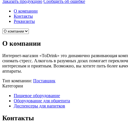
Заказать продукцию
Сообщить об ошибке
О компании
Контакты
Реквизиты
О компании
Интернет-магазин «ToDrink» это динамично развивающая комп
снимать стресс. Алкоголь в разумных дозах помогает переключ
интересным и приятным. Возможно, вы хотите пить более каче
аппараты.
Тип компании:
Поставщик
Категории
Пищевое оборудование
Оборудование для общепита
Диспенсеры для напитков
Контакты