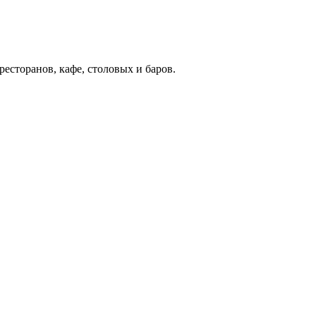
есторанов, кафе, столовых и баров.