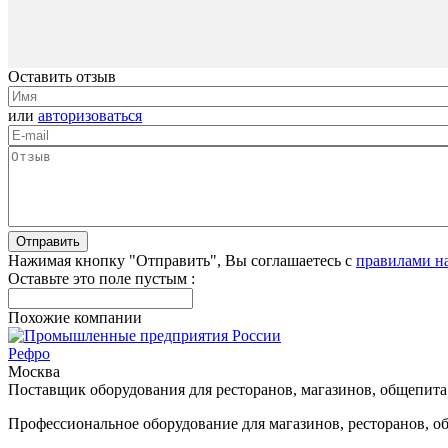
Оставить отзыв
или
авторизоваться
Нажимая кнопку "Отправить", Вы соглашаетесь с
правилами н
Оставьте это поле пустым :
Похожие компании
Рефро
Москва
Поставщик оборудования для ресторанов, магазинов, общепит
Профессиональное оборудование для магазинов, ресторанов, о