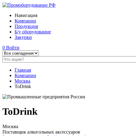
Навигация
Компании
Продукция
Б/у оборудование
Закупки
0
Войти
Главная
Компании
Москва
ToDrink
ToDrink
Москва
Поставщик алкогольных аксессуаров