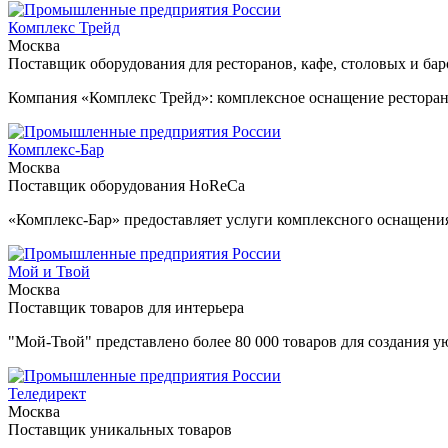
Комплекс Трейд
Москва
Поставщик оборудования для ресторанов, кафе, столовых и бар
Компания «Комплекс Трейд»: комплексное оснащение ресторано
Комплекс-Бар
Москва
Поставщик оборудования HoReCa
«Комплекс-Бар» предоставляет услуги комплексного оснащени
Мой и Твой
Москва
Поставщик товаров для интерьера
"Мой-Твой" представлено более 80 000 товаров для создания у
Теледирект
Москва
Поставщик уникальных товаров