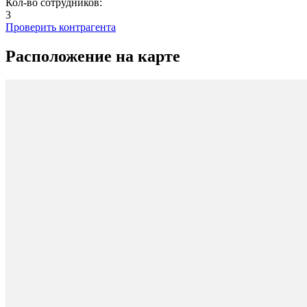
Кол-во сотрудников:
3
Проверить контрагента
Расположение на карте