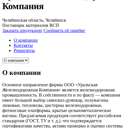
Компания
Челябинская область, Челябинск
Поставщик материалов ВСП
Заказать продукцию
Сообщить об ошибке
О компании
Контакты
Реквизиты
О компании
Основное направление фирмы ООО «Уральская
Железнодорожная Компания» является железнодорожная
промышленность. В собственности и по факту — компания
имеет большой выбор самосвал-думпкар, полувагоны
люковые, тепловозы, цистерны железнодорожные,
фитинговые платформы, крытые цельнометаллические
вагоны. Предлагаемая продукция соответствует российским
стандартам (ГОСТ, ТУ и т. д.), что подтверждается
сертификатами качества, актами проверки и оценки системы