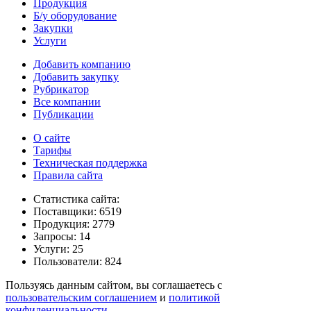
Продукция
Б/у оборудование
Закупки
Услуги
Добавить компанию
Добавить закупку
Рубрикатор
Все компании
Публикации
О сайте
Тарифы
Техническая поддержка
Правила сайта
Статистика сайта:
Поставщики: 6519
Продукция: 2779
Запросы: 14
Услуги: 25
Пользователи: 824
Пользуясь данным сайтом, вы соглашаетесь с
пользовательским соглашением
и
политикой
конфиденциальности