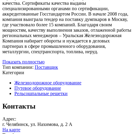
качества. Сертификаты качества выданы
специализированными органами по сертификации,
аккредитованные Госстандартом России. В начале 2008 года,
компания выиграла тендер на поставку думпкаров в Москву,
где участвовало более 15 компаний. Благодаря своим
мощностям, качеству выполнения заказов, отлаженной работы
региональных менеджеров – Уральская Железнодорожная
Компания набирает обороты и нуждается в деловых
партнерах в сфере промышленного оборудования,
металлургии, спецтранспорта, топлива, неруд.
Показать полностью
Тип компании:
Поставщик
Категории
Железнодорожное оборудование
Путевое оборудование
Рельсошпальные решетки
Контакты
Адрес:
г. Челябинск, ул. Нахимова, д. 2 А
На карте