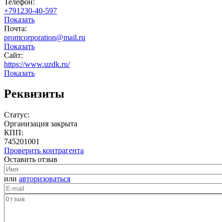
Телефон:
+791230-40-597
Показать
Почта:
promcorporation@mail.ru
Показать
Сайт:
https://www.uzdk.ru/
Показать
Реквизиты
Статус:
Организация закрыта
КПП:
745201001
Проверить контрагента
Оставить отзыв
или
авторизоваться