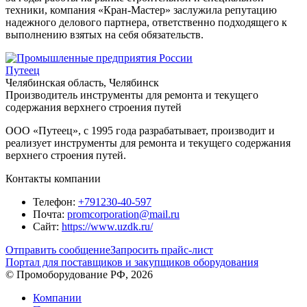
техники, компания «Кран-Мастер» заслужила репутацию
надежного делового партнера, ответственно подходящего к
выполнению взятых на себя обязательств.
Путеец
Челябинская область, Челябинск
Производитель инструменты для ремонта и текущего
содержания верхнего строения путей
ООО «Путеец», с 1995 года разрабатывает, производит и
реализует инструменты для ремонта и текущего содержания
верхнего строения путей.
Контакты компании
Телефон:
+791230-40-597
Почта:
promcorporation@mail.ru
Сайт:
https://www.uzdk.ru/
Отправить сообщение
Запросить прайс-лист
Портал для поставщиков и закупщиков оборудования
© Промоборудование РФ, 2026
Компании