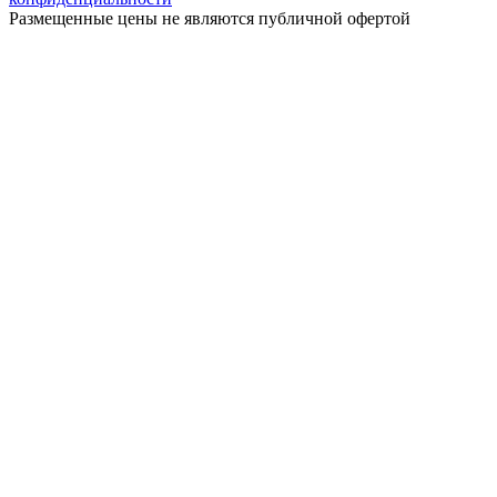
Размещенные цены не являются публичной офертой