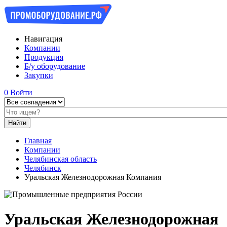
Навигация
Компании
Продукция
Б/у оборудование
Закупки
0
Войти
Главная
Компании
Челябинская область
Челябинск
Уральская Железнодорожная Компания
Уральская Железнодорожная