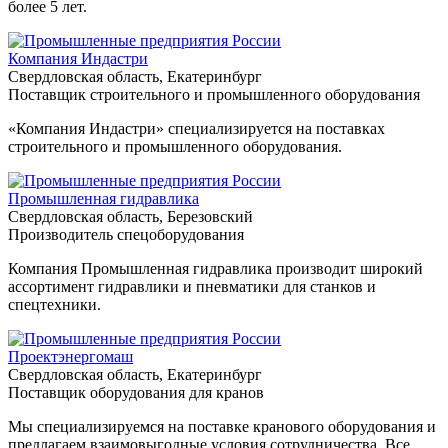
более 5 лет.
Компания Индастри
Свердловская область, Екатеринбург
Поставщик строительного и промышленного оборудования
«Компания Индастри» специализируется на поставках
строительного и промышленного оборудования.
Промышленная гидравлика
Свердловская область, Березовский
Производитель спецоборудования
Компания Промышленная гидравлика производит широкий
ассортимент гидравлики и пневматики для станков и
спецтехники.
Проектэнергомаш
Свердловская область, Екатеринбург
Поставщик оборудования для кранов
Мы специализируемся на поставке кранового оборудования и
предлагаем взаимовыгодные условия сотрудничества. Все