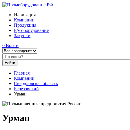
Навигация
Компании
Продукция
Б/у оборудование
Закупки
0
Войти
Главная
Компании
Свердловская область
Березовский
Урман
Урман