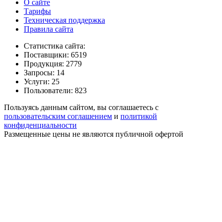
О сайте
Тарифы
Техническая поддержка
Правила сайта
Статистика сайта:
Поставщики: 6519
Продукция: 2779
Запросы: 14
Услуги: 25
Пользователи: 823
Пользуясь данным сайтом, вы соглашаетесь с
пользовательским соглашением
и
политикой
конфиденциальности
Размещенные цены не являются публичной офертой