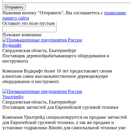
Нажимая кнопку "Отправить", Вы соглашаетесь с
правилами
нашего сайта
Оставьте это поле пустым :
Похожие компании
Вудкрафт
Свердловская область, Екатеринбург
Поставщик деревообрабатывающего оборудования и
инструмента
Компания Вудкрафт более 10 лет предоставляет своим
клиентам самое высококачественное дереворежущее
оборудование и инструмент.
Уралтрейд
Свердловская область, Екатеринбург
Поставщик запчастей для Европейской грузовой техники
Компания Уралтрейд специализируется на продаже запчастей
для Европейской грузовой техники, а так же продаже и
установке гидравлики Binotto для самосвальной техники уже