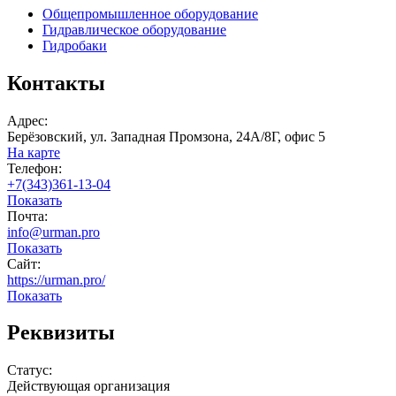
Общепромышленное оборудование
Гидравлическое оборудование
Гидробаки
Контакты
Адрес:
Берёзовский, ул. Западная Промзона, 24А/8Г, офис 5
На карте
Телефон:
+7(343)361-13-04
Показать
Почта:
info@urman.pro
Показать
Сайт:
https://urman.pro/
Показать
Реквизиты
Статус:
Действующая организация