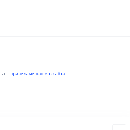
сь с
правилами нашего сайта