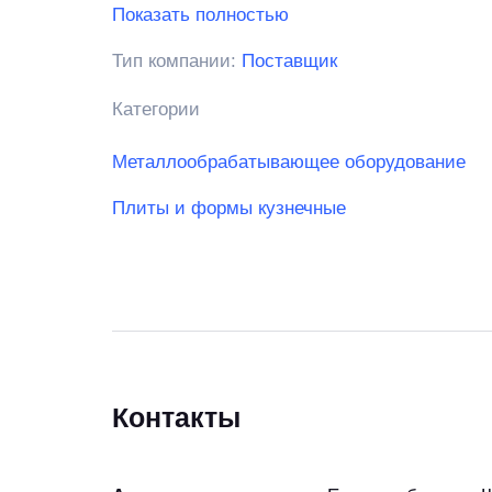
сформируем отгрузочные документы.
Показать полностью
Тип компании:
Поставщик
Категории
Металлообрабатывающее оборудование
Плиты и формы кузнечные
Контакты