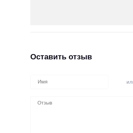
Оставить отзыв
и