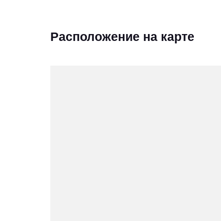
Расположение на карте