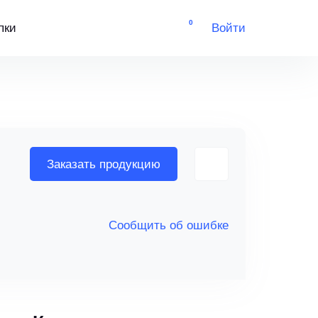
0
пки
Войти
Заказать продукцию
Сообщить об ошибке