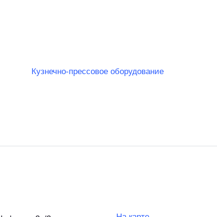
Кузнечно-прессовое оборудование
На карте