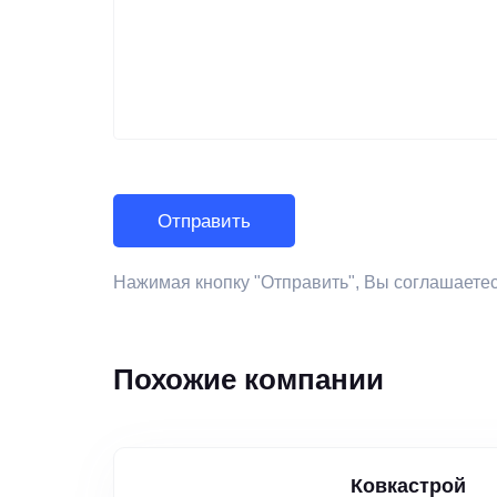
Нажимая кнопку "Отправить", Вы соглашаете
Похожие компании
Ковкастрой