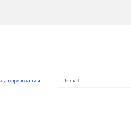
ли
авторизоваться