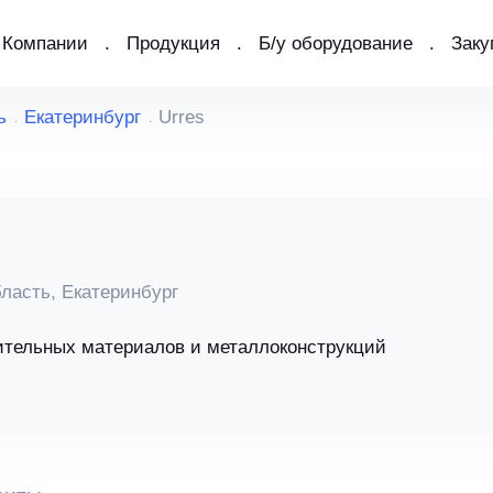
Компании
Продукция
Б/у оборудование
Заку
ь
Екатеринбург
Urres
ласть, Екатеринбург
ительных материалов и металлоконструкций