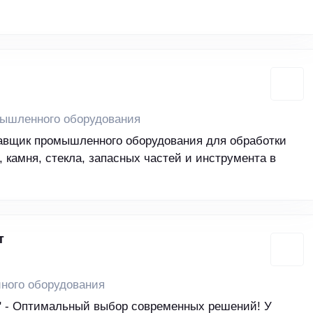
ышленного оборудования
вщик промышленного оборудования для обработки
, камня, стекла, запасных частей и инструмента в
т
ного оборудования
" - Оптимальный выбор современных решений! У