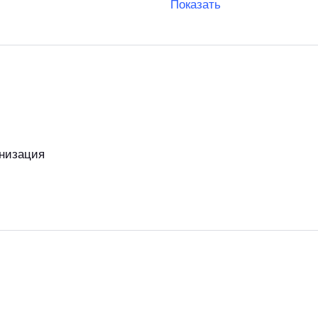
Показать
низация