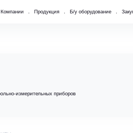
Компании
Продукция
Б/у оборудование
Заку
рольно-измерительных приборов