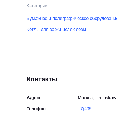
Категории
Бумажное и полиграфическое оборудовани
Котлы для варки целлюлозы
Контакты
Адрес:
Москва, Leninskaya
Телефон:
+7(495)269-20-49