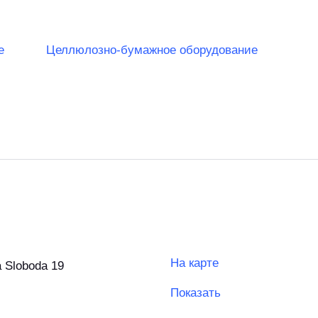
е
Целлюлозно-бумажное оборудование
На карте
 Sloboda 19
Показать