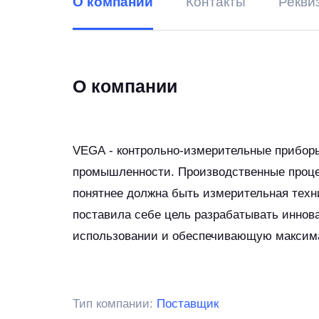
О компании
Контакты
Рекви
О компании
VEGA - контрольно-измерительные прибор
промышленности. Производственные проце
понятнее должна быть измерительная техн
поставила себе цель разрабатывать иннов
использовании и обеспечивающую максима
Тип компании:
Поставщик