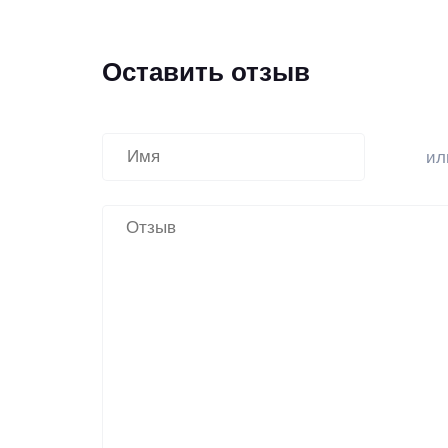
Оставить отзыв
и