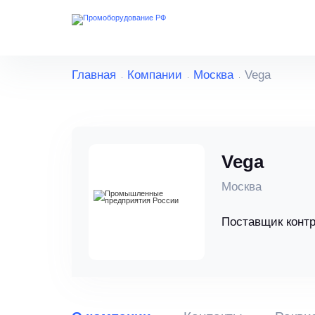
Главная
Компании
Москва
Vega
Vega
Москва
Поставщик конт