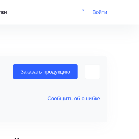
0
пки
Войти
Заказать продукцию
Сообщить об ошибке