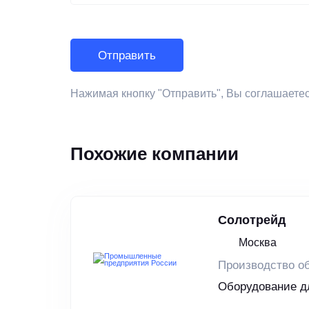
Нажимая кнопку "Отправить", Вы соглашаете
Похожие компании
Солотрейд
Москва
Производство о
Оборудование д