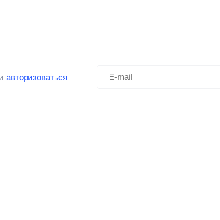
ли
авторизоваться