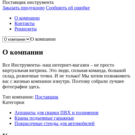
Поставщик инструмента
Заказать продукцию
Сообщить об ошибке
О компании
Контакты
Реквизиты
О компании
О компании
Все Инструменты- наш интернет-магазин – не просто
виртуальная витрина. Это люди, сильная команда, большой
склад, розничные точки. И не только! Мы хотим познакомить
вас с жизнью компании изнутри. Поэтому собрали лучшее
фотографии здесь.
Тип компании:
Поставщик
Категории
Аппараты для сварки ПВХ и полимеров
Краны подъемные гаражные
Покрасочные стенды для автомобилей