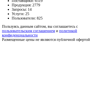
Поставщики: 6519
Продукция: 2779
Запросы: 14
Услуги: 25
Пользователи: 825
Пользуясь данным сайтом, вы соглашаетесь с
пользовательским соглашением
и
политикой
конфиденциальности
Размещенные цены не являются публичной офертой