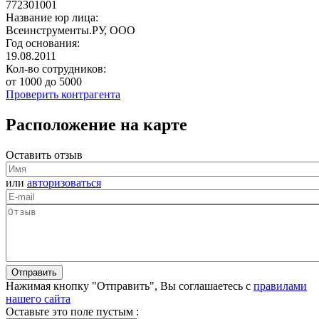
772301001
Название юр лица:
Всеинструменты.РУ, ООО
Год основания:
19.08.2011
Кол-во сотрудников:
от 1000 до 5000
Проверить контрагента
Расположение на карте
Оставить отзыв
или
авторизоваться
Нажимая кнопку "Отправить", Вы соглашаетесь с
правилами
нашего сайта
Оставьте это поле пустым :