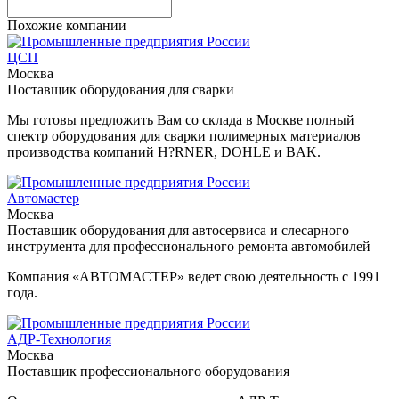
Похожие компании
ЦСП
Москва
Поставщик оборудования для сварки
Мы готовы предложить Вам со склада в Москве полный
спектр оборудования для сварки полимерных материалов
производства компаний H?RNER, DOHLE и BAK.
Автомастер
Москва
Поставщик оборудования для автосервиса и слесарного
инструмента для профессионального ремонта автомобилей
Компания «АВТОМАСТЕР» ведет свою деятельность с 1991
года.
АДР-Технология
Москва
Поставщик профессионального оборудования