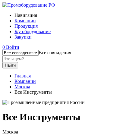
Навигация
Компании
Продукция
Б/у оборудование
Закупки
0
Войти
Все совпадения
Главная
Компании
Москва
Все Инструменты
Все Инструменты
Москва