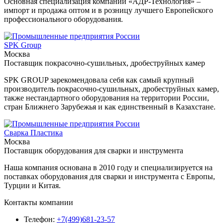
Основная специализация компании «АДР-Технология» –
импорт и продажа оптом и в розницу лучшего Европейского
профессионального оборудования.
SPK Group
Москва
Поставщик покрасочно-сушильных, дробеструйных камер
SPK GROUP зарекомендовала себя как самый крупный
производитель покрасочно-сушильных, дробеструйных камер,
также нестандартного оборудования на территории России,
стран Ближнего Зарубежья и как единственный в Казахстане.
Сварка Пластика
Москва
Поставщик оборудования для сварки и инструмента
Наша компания основана в 2010 году и специализируется на
поставках оборудования для сварки и инструмента с Европы,
Турции и Китая.
Контакты компании
Телефон:
+7(499)681-23-57