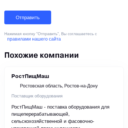
Нажимая кнопку "Отправить", Вы соглашаетесь с
правилами нашего сайта
Похожие компании
РостПищМаш
Ростовская область, Ростов-на-Дону
Поставщик оборудования
РостПищМаш - поставка оборудования для
пищеперерабатывающей,
сельскохозяйственной и фасовочно-