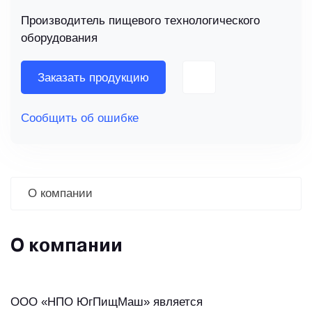
Производитель пищевого технологического
оборудования
Заказать продукцию
Сообщить об ошибке
О компании
О компании
ООО «НПО ЮгПищМаш» является