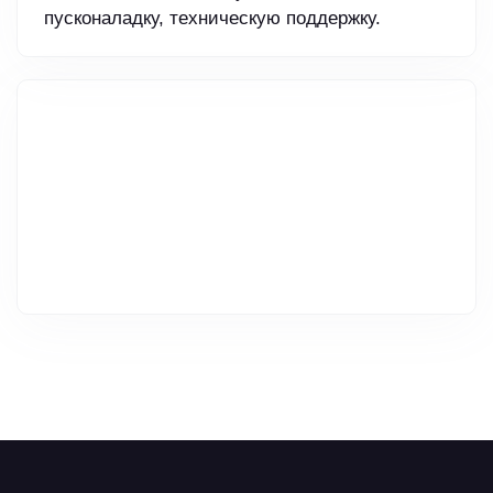
пусконаладку, техническую поддержку.