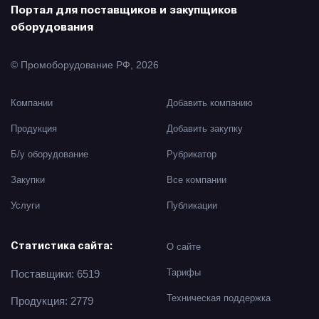
Портал для поставщиков и закупщиков
оборудования
© Промоборудование РФ, 2026
Компании
Добавить компанию
Продукция
Добавить закупку
Б/у оборудование
Рубрикатор
Закупки
Все компании
Услуги
Публикации
О сайте
Статистика сайта:
Тарифы
Поставщики: 6519
Техническая поддержка
Продукция: 2779