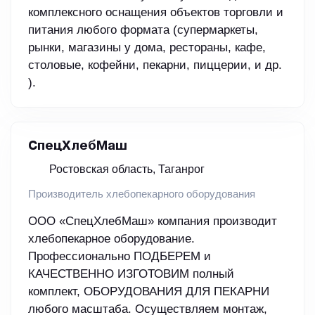
комплексного оснащения объектов торговли и
питания любого формата (супермаркеты,
рынки, магазины у дома, рестораны, кафе,
столовые, кофейни, пекарни, пиццерии, и др.
).
СпецХлебМаш
Ростовская область, Таганрог
Производитель хлебопекарного оборудования
ООО «СпецХлебМаш» компания производит
хлебопекарное оборудование.
Профессионально ПОДБЕРЕМ и
КАЧЕСТВЕННО ИЗГОТОВИМ полный
комплект, ОБОРУДОВАНИЯ ДЛЯ ПЕКАРНИ
любого масштаба. Осуществляем монтаж,