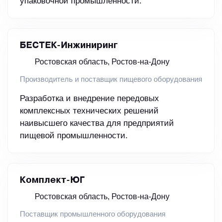
упаковочной промышленности.
БЕСТЕК-Инжиниринг
Ростовская область, Ростов-на-Дону
Производитель и поставщик пищевого оборудования
Разработка и внедрение передовых
комплексных технических решений
наивысшего качества для предприятий
пищевой промышленности.
Комплект-ЮГ
Ростовская область, Ростов-на-Дону
Поставщик промышленного оборудования