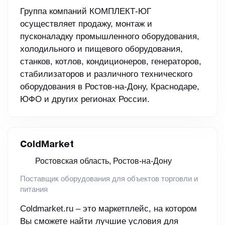
Группа компаний КОМПЛЕКТ-ЮГ
осуществляет продажу, монтаж и
пусконаладку промышленного оборудования,
холодильного и пищевого оборудования,
станков, котлов, кондиционеров, генераторов,
стабилизаторов и различного технического
оборудования в Ростов-на-Дону, Краснодаре,
ЮФО и других регионах России.
ColdMarket
Ростовская область, Ростов-на-Дону
Поставщик оборудования для объектов торговли и
питания
Coldmarket.ru – это маркетплейс, на котором
Вы сможете найти лучшие условия для