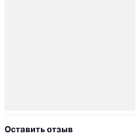
Оставить отзыв