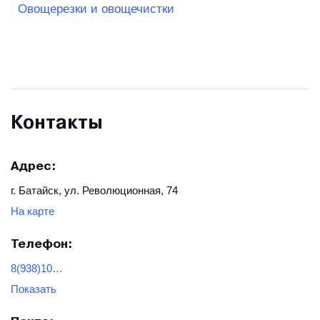
Овощерезки и овощечистки
Контакты
Адрес:
г. Батайск, ул. Революционная, 74
На карте
Телефон:
8(938)1001874
Показать