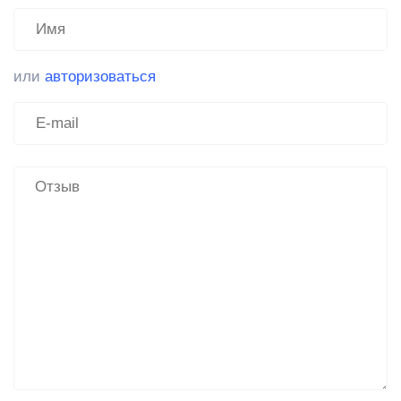
или
авторизоваться