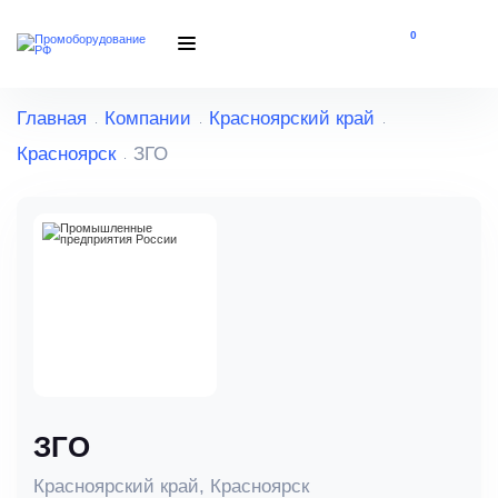
0
Главная
Компании
Красноярский край
Красноярск
ЗГО
ЗГО
Красноярский край, Красноярск