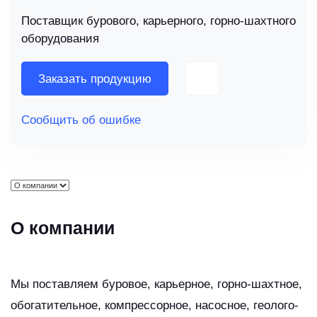
Поставщик бурового, карьерного, горно-шахтного
оборудования
Заказать продукцию
Сообщить об ошибке
О компании
Мы поставляем буровое, карьерное, горно-шахтное,
обогатительное, компрессорное, насосное, геолого-