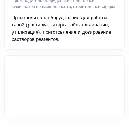
Производитель оборудования для горной,
химической промышленности, строительной сферы
Производитель оборудования для работы с
тарой (растарка, затарка, обезвреживание,
утилизация), приготовление и дозирование
растворов реагентов.