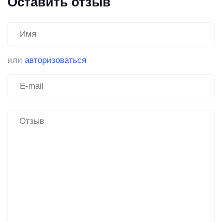
Оставить отзыв
или
авторизоваться