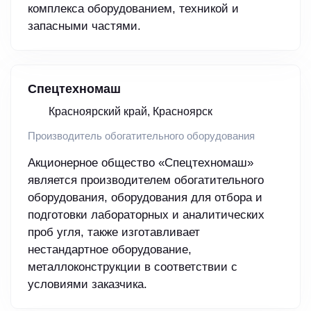
комплекса оборудованием, техникой и
запасными частями.
Спецтехномаш
Красноярский край, Красноярск
Производитель обогатительного оборудования
Акционерное общество «Спецтехномаш»
является производителем обогатительного
оборудования, оборудования для отбора и
подготовки лабораторных и аналитических
проб угля, также изготавливает
нестандартное оборудование,
металлоконструкции в соответствии с
уcловиями заказчика.