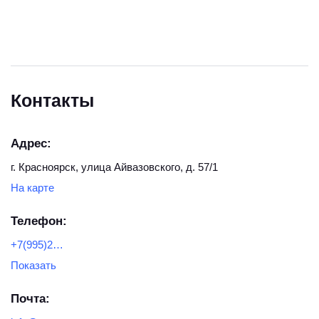
Контакты
Адрес:
г. Красноярск, улица Айвазовского, д. 57/1
На карте
Телефон:
+7(995)271-06-28
Показать
Почта: