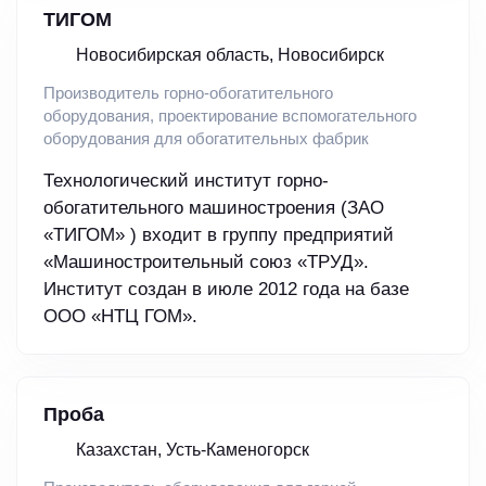
ТИГОМ
Новосибирская область, Новосибирск
Производитель горно-обогатительного
оборудования, проектирование вспомогательного
оборудования для обогатительных фабрик
Технологический институт горно-
обогатительного машиностроения (ЗАО
«ТИГОМ» ) входит в группу предприятий
«Машиностроительный союз «ТРУД».
Институт создан в июле 2012 года на базе
ООО «НТЦ ГОМ».
Проба
Казахстан, Усть-Каменогорск