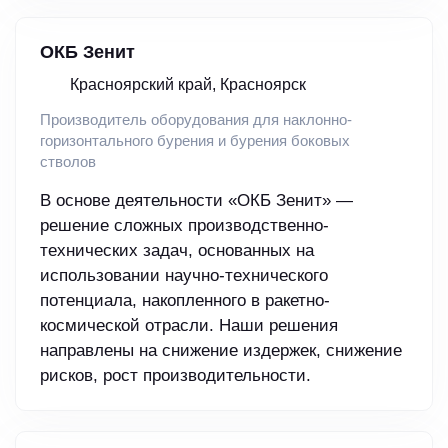
ОКБ Зенит
Красноярский край, Красноярск
Производитель оборудования для наклонно-
горизонтального бурения и бурения боковых
стволов
В основе деятельности «ОКБ Зенит» —
решение сложных производственно-
технических задач, основанных на
использовании научно-технического
потенциала, накопленного в ракетно-
космической отрасли. Наши решения
направлены на снижение издержек, снижение
рисков, рост производительности.