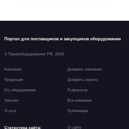
Портал для поставщиков и закупщиков оборудования
© Промоборудование РФ, 2026
Компании
Добавить компанию
Продукция
Добавить закупку
Б/у оборудование
Рубрикатор
Закупки
Все компании
Услуги
Публикации
Статистика сайта:
О сайте