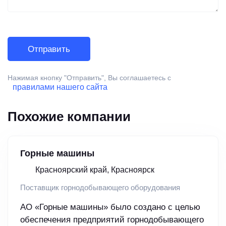
Нажимая кнопку "Отправить", Вы соглашаетесь с
правилами нашего сайта
Похожие компании
Горные машины
Красноярский край, Красноярск
Поставщик горнодобывающего оборудования
АО «Горные машины» было создано с целью
обеспечения предприятий горнодобывающего