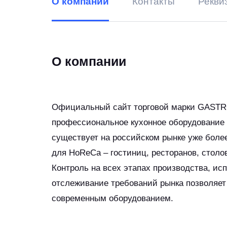
О компании
Контакты
Рекви
О компании
Официальный сайт торговой марки GASTR
профессиональное кухонное оборудование 
существует на российском рынке уже более
для HoReCa – гостиниц, ресторанов, столо
Контроль на всех этапах производства, ис
отслеживание требований рынка позволяет
современным оборудованием.