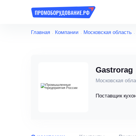
Главная
Компании
Московская область
Gastrorag
Московская обла
Поставщик кухон