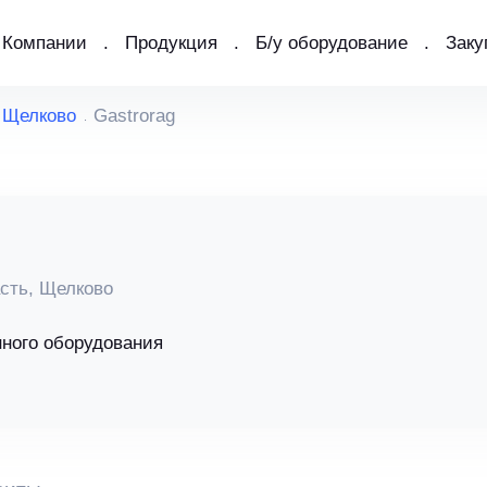
Компании
Продукция
Б/у оборудование
Заку
Щелково
Gastrorag
сть, Щелково
ного оборудования