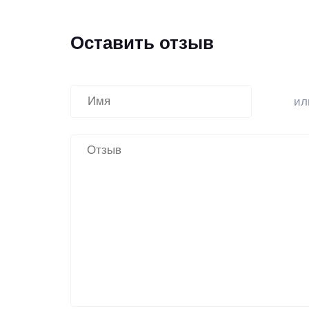
Оставить отзыв
и