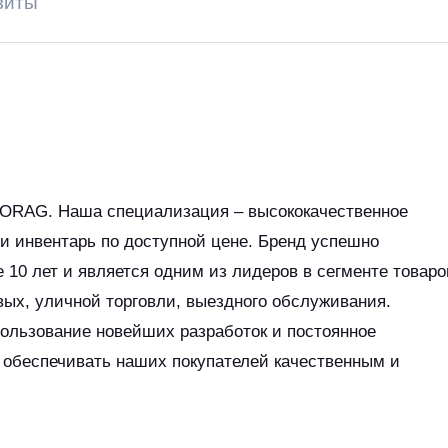
зиты
ORAG. Наша специализация – высококачественное
и инвентарь по доступной цене. Бренд успешно
 10 лет и является одним из лидеров в сегменте товаро
вых, уличной торговли, выездного обслуживания.
пользование новейших разработок и постоянное
 обеспечивать наших покупателей качественным и