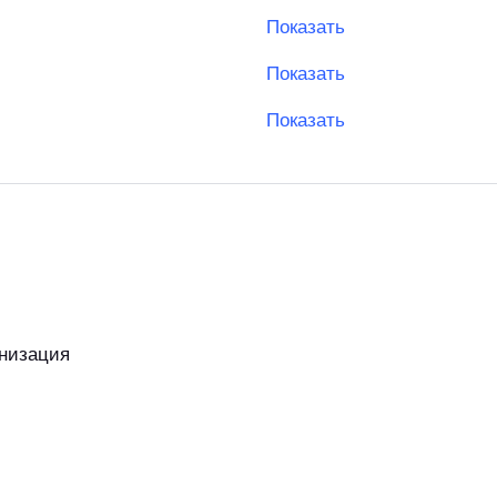
Показать
Показать
Показать
низация