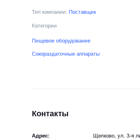
Тип компании:
Поставщик
Категории
Пищевое оборудование
Сокораздаточные аппараты
Контакты
Адрес:
Щелково, ул. 3-я л