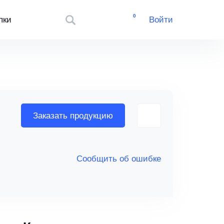
0
пки
Войти
Заказать продукцию
Сообщить об ошибке