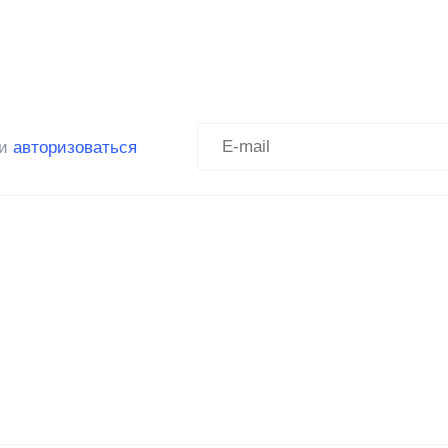
ли
авторизоваться