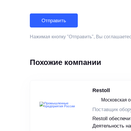
Нажимая кнопку "Отправить", Вы соглашаете
Похожие компании
Restoll
Московская о
Поставщик обор
Restoll обеспе
Деятельность н