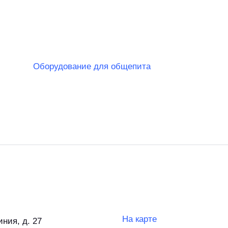
Оборудование для общепита
На карте
иния, д. 27